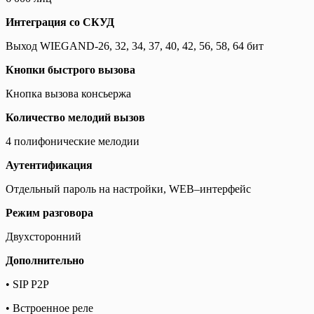
Интеграция со СКУД
Выход WIEGAND-26, 32, 34, 37, 40, 42, 56, 58, 64 бит
Кнопки быстрого вызова
Кнопка вызова консьержа
Количество мелодий вызов
4 полифонические мелодии
Аутентификация
Отдельный пароль на настройки, WEB–интерфейс
Режим разговора
Двухсторонний
Дополнительно
• SIP P2P
• Встроенное реле