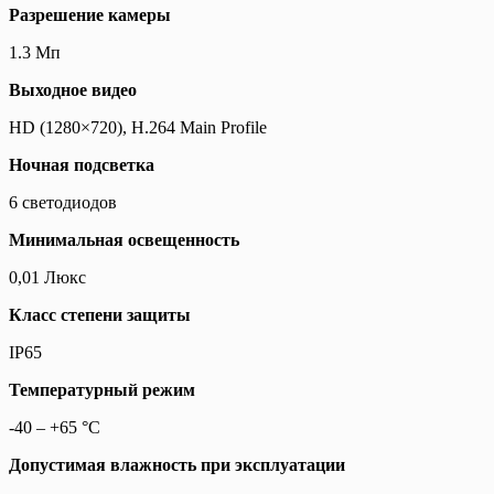
Разрешение камеры
1.3 Мп
Выходное видео
HD (1280×720), H.264 Main Profile
Ночная подсветка
6 светодиодов
Минимальная освещенность
0,01 Люкс
Класс степени защиты
IP65
Температурный режим
-40 – +65 °С
Допустимая влажность при эксплуатации