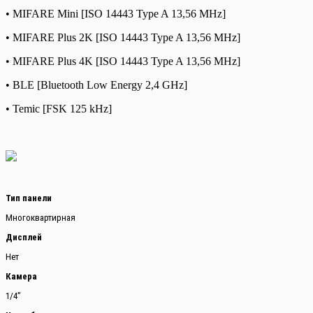
• MIFARE Mini [ISO 14443 Type A 13,56 MHz]
• MIFARE Plus 2K [ISO 14443 Type A 13,56 MHz]
• MIFARE Plus 4K [ISO 14443 Type A 13,56 MHz]
• BLE [Bluetooth Low Energy 2,4 GHz]
• Temic [FSK 125 kHz]
Тип панели
Многоквартирная
Дисплей
Нет
Камера
1/4”