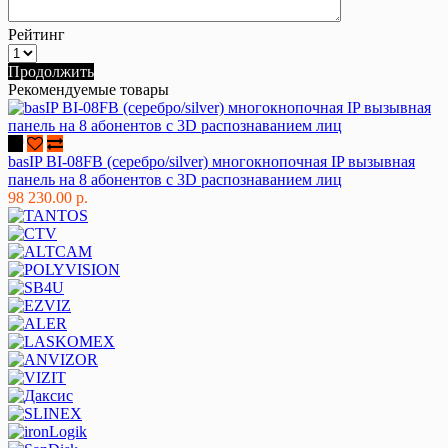
Рейтинг
Продолжить
Рекомендуемые товары
basIP BI-08FB (серебро/silver) многокнопочная IP вызывная
панель на 8 абонентов с 3D распознаванием лиц
98 230.00 р.