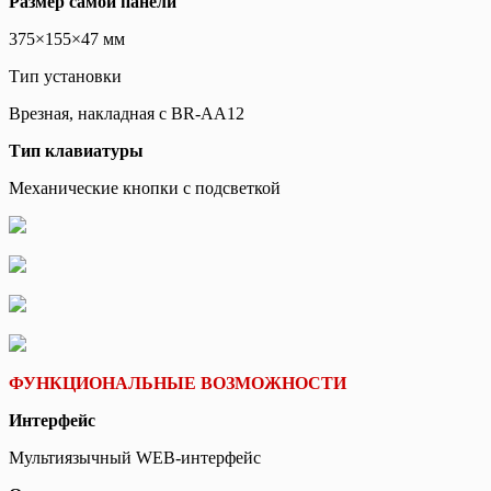
Размер самой панели
375×155×47 мм
Тип установки
Врезная, накладная с BR-AA12
Тип клавиатуры
Механические кнопки с подсветкой
ФУНКЦИОНАЛЬНЫЕ ВОЗМОЖНОСТИ
Интерфейс
Мультиязычный WEB-интерфейс