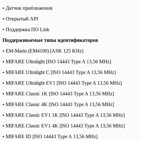
• Датчик приближения
• Открытый API
• Поддержка ПО Link
Поддерживаемые типы идентификаторов
• EM-Marin (EM4100) [ASK 125 KHz]
• MIFARE Ultralight [ISO 14443 Type A 13,56 MHz]
• MIFARE Ultralight C [ISO 14443 Type A 13,56 MHz]
• MIFARE Ultralight EV1 [ISO 14443 Type A 13,56 MHz]
• MIFARE Classic 1K [ISO 14443 Type A 13,56 MHz]
• MIFARE Classic 4K [ISO 14443 Type A 13,56 MHz]
• MIFARE Classic EV1 1K [ISO 14443 Type A 13,56 MHz]
• MIFARE Classic EV1 4K [ISO 14443 Type A 13,56 MHz]
• MIFARE ID [ISO 14443 Type A 13,56 MHz]