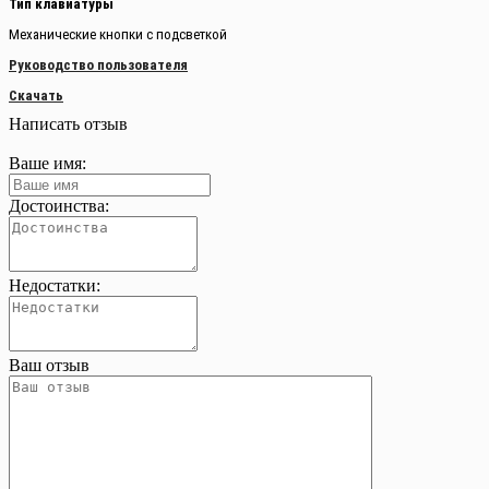
Тип клавиатуры
Механические кнопки с подсветкой
Руководство пользователя
Скачать
Написать отзыв
Ваше имя:
Достоинства:
Недостатки:
Ваш отзыв