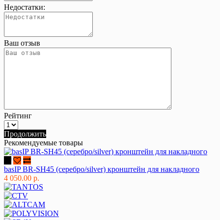
Недостатки:
Ваш отзыв
Рейтинг
Продолжить
Рекомендуемые товары
basIP BR-SH45 (серебро/silver) кронштейн для накладного
4 050.00 р.