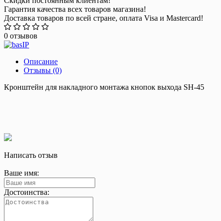
Скидки постоянным клиентам!
Гарантия качества всех товаров магазина!
Доставка товаров по всей стране, оплата Visa и Mastercard!
0 отзывов
Описание
Отзывы (0)
Кронштейн для накладного монтажа кнопок выхода SH-45
Написать отзыв
Ваше имя:
Достоинства: