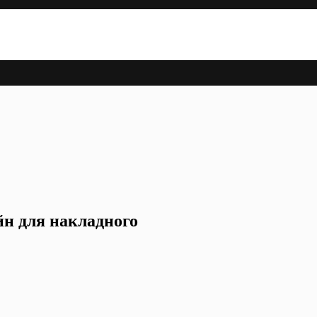
йн для накладного