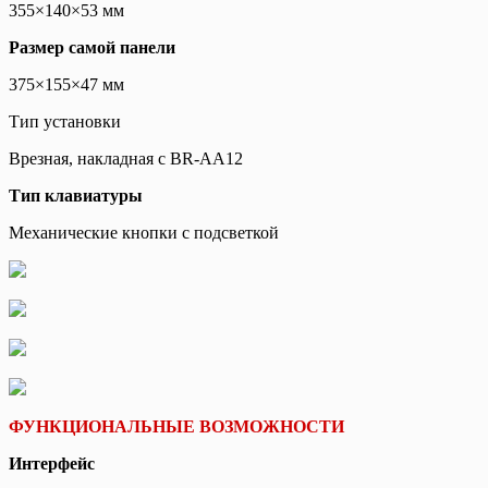
355×140×53 мм
Размер самой панели
375×155×47 мм
Тип установки
Врезная, накладная с BR-AA12
Тип клавиатуры
Механические кнопки с подсветкой
ФУНКЦИОНАЛЬНЫЕ ВОЗМОЖНОСТИ
Интерфейс