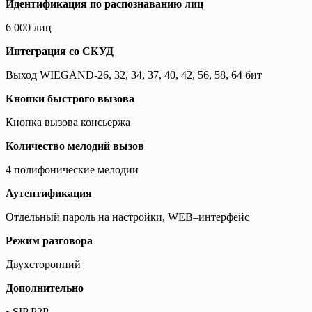
Идентификация по распознаванию лиц
6 000 лиц
Интеграция со СКУД
Выход WIEGAND-26, 32, 34, 37, 40, 42, 56, 58, 64 бит
Кнопки быстрого вызова
Кнопка вызова консьержа
Количество мелодий вызов
4 полифонические мелодии
Аутентификация
Отдельный пароль на настройки, WEB–интерфейс
Режим разговора
Двухсторонний
Дополнительно
• SIP P2P