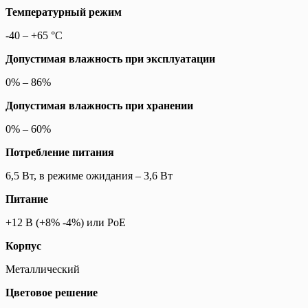
Температурный режим
-40 – +65 °С
Допустимая влажность при эксплуатации
0% – 86%
Допустимая влажность при хранении
0% – 60%
Потребление питания
6,5 Вт, в режиме ожидания – 3,6 Вт
Питание
+12 В (+8% -4%) или PoE
Корпус
Металлический
Цветовое решение