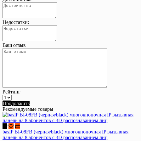
Недостатки:
Ваш отзыв
Рейтинг
Продолжить
Рекомендуемые товары
basIP BI-08FB (черная/black) многокнопочная IP вызывная
панель на 8 абонентов с 3D распознаванием лиц