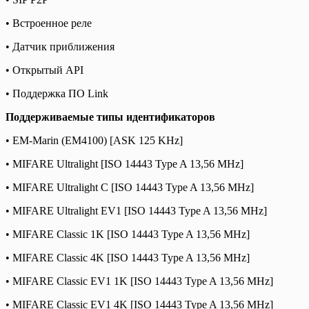
• Встроенное реле
• Датчик приближения
• Открытый API
• Поддержка ПО Link
Поддерживаемые типы идентификаторов
• EM-Marin (EM4100) [ASK 125 KHz]
• MIFARE Ultralight [ISO 14443 Type A 13,56 MHz]
• MIFARE Ultralight C [ISO 14443 Type A 13,56 MHz]
• MIFARE Ultralight EV1 [ISO 14443 Type A 13,56 MHz]
• MIFARE Classic 1K [ISO 14443 Type A 13,56 MHz]
• MIFARE Classic 4K [ISO 14443 Type A 13,56 MHz]
• MIFARE Classic EV1 1K [ISO 14443 Type A 13,56 MHz]
• MIFARE Classic EV1 4K [ISO 14443 Type A 13,56 MHz]