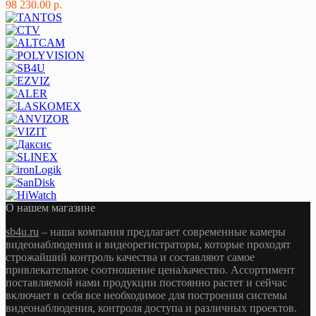
98 230.00 р.
О нашем магазине
sb4u.ru
– наша компания предлагает современные камеры
видеонаблюдения и видеорегистраторы, которые проходят
строжайший контроль качества и составляют самое
привлекательное соотношение цена/качество. Ассортимент
поставляемой нами продукции постоянно растет и сейчас
включает в себя все необходимое для построения системы
видеонаблюдения, контроля доступа и различных проектов.