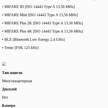
• MIFARE ID [ISO 14443 Type A 13,56 MHz]
• MIFARE Mini [ISO 14443 Type A 13,56 MHz]
• MIFARE Plus 2K [ISO 14443 Type A 13,56 MHz]
• MIFARE Plus 4K [ISO 14443 Type A 13,56 MHz]
• BLE [Bluetooth Low Energy 2,4 GHz]
• Temic [FSK 125 kHz]
Тип панели
Многоквартирная
Дисплей
Нет
Камера