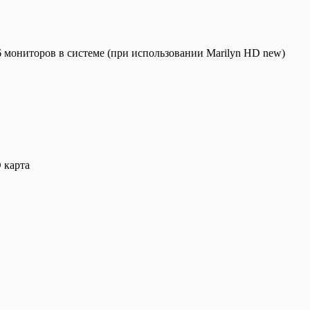
 мониторов в системе (при использовании Marilyn HD new)
 карта