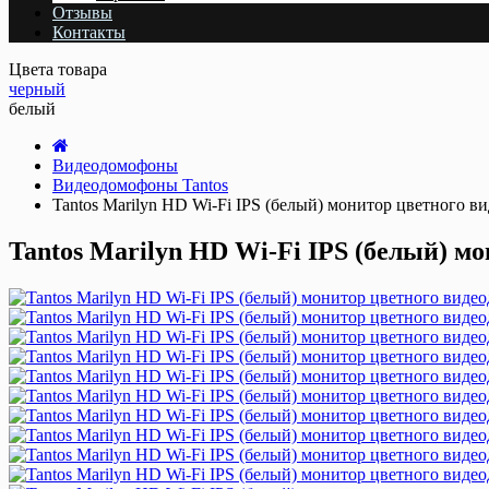
Отзывы
Контакты
Цвета товара
черный
белый
Видеодомофоны
Видеодомофоны Tantos
Tantos Marilyn HD Wi-Fi IPS (белый) монитор цветного в
Tantos Marilyn HD Wi-Fi IPS (белый) м