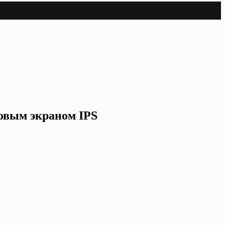
новым экраном IPS