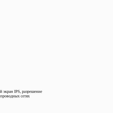
 экран IPS, разрешение
 проводных сетях