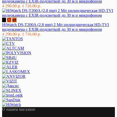
видеокамера с EXIR-подсветкой до 30 м и микрофоном
4 290.00 р.
1 716.00 р.
HiWatch DS-T200A (2.8 mm) 2 Мп цилиндрическая HD-TVI
видеокамера с EXIR-подсветкой до 30 м и микрофоном
4 290.00 р.
1 716.00 р.
О нашем магазине