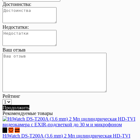
Достоинства:
Недостатки:
Ваш отзыв
Рейтинг
Продолжить
Рекомендуемые товары
HiWatch DS-T200A (3.6 mm) 2 Мп цилиндрическая HD-TVI