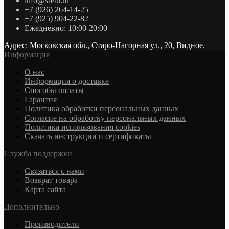
info@sb4u.ru
+7 (926) 264-14-25
+7 (925) 904-22-82
Ежедневно: 10:00-20:00
Адрес: Московская обл., Старо-Нагорная ул., 20, Видное.
Информация
О нас
Информация о доставке
Cпособы оплаты
Гарантия
Политика обработки персональных данных
Согласие на обработку персональных данных
Политика использования cookies
Скачать инструкции и сертификаты
Служба поддержки
Связаться с нами
Возврат товара
Карта сайта
Дополнительно
Производители