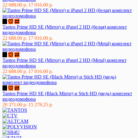
22 688.00 р.
17 016.00 р.
Tantos Prime HD SE (Mirror) и iPanel 2 HD (белая) комплект
видеодомофона
22 688.00 р.
17 016.00 р.
Tantos Prime HD SE (Mirror) и iPanel 2 HD (Metal) комплект
видеодомофона
22 688.00 р.
17 016.00 р.
Tantos Prime HD SE (Black Mirror) и Stich HD (медь) комплект
видеодомофона
20 371.00 р.
15 278.25 р.