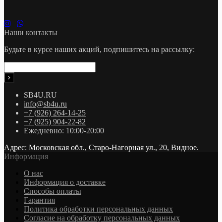
Наши контакты
Будьте в курсе наших акций, подпишитесь на рассылку:
SB4U.RU
info@sb4u.ru
+7 (926) 264-14-25
+7 (925) 904-22-82
Ежедневно: 10:00-20:00
Адрес: Московская обл., Старо-Нагорная ул., 20, Видное.
Информация
О нас
Информация о доставке
Cпособы оплаты
Гарантия
Политика обработки персональных данных
Согласие на обработку персональных данных