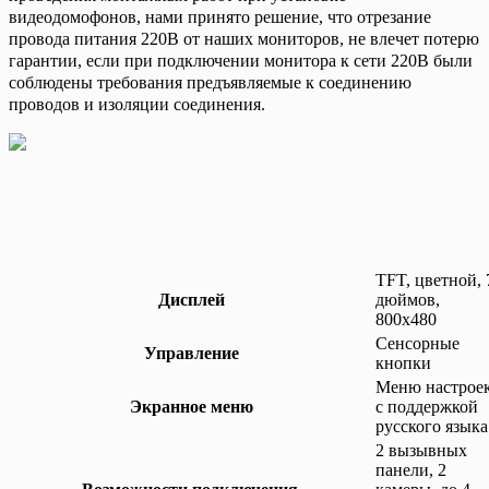
видеодомофонов, нами принято решение, что отрезание
провода питания 220В от наших мониторов, не влечет потерю
гарантии, если при подключении монитора к сети 220В были
соблюдены требования предъявляемые к соединению
проводов и изоляции соединения.
TFT, цветной, 
Дисплей
дюймов,
800x480
Сенсорные
Управление
кнопки
Меню настрое
Экранное меню
с поддержкой
русского языка
2 вызывных
панели, 2