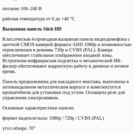
питание 100–240 В
рабочая температура от 0 до +40 °C
Вызывная панель Stich HD
Классическая 4-проводная вызывная панель видеодомофона с
цветной CMOS-камерой формата AHD 1080p и возможностью
переключения в режимы 720p и CVBS (PAL). Камера
обеспечивает стабильное изображение входной зоны.
Встроенная инфракрасная подсветка и механический ИК-
фильтр обеспечивают корректную работу в дневное и ночное
время.
Панель предназначена для накладного монтажа, выполнена в
антивандальном металлическом корпусе и комплектуется
кронштейном для установки под углом. Оснащена реле для
управления электрозамком.
Основные характеристики панели:
формат видеосигнала: 1080p / 720p / CVBS (PAL)
угол обзора: 70°