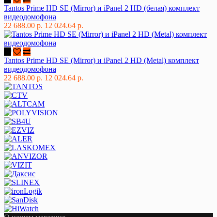
Tantos Prime HD SE (Mirror) и iPanel 2 HD (белая) комплект
видеодомофона
22 688.00 р.
12 024.64 р.
Tantos Prime HD SE (Mirror) и iPanel 2 HD (Metal) комплект
видеодомофона
22 688.00 р.
12 024.64 р.