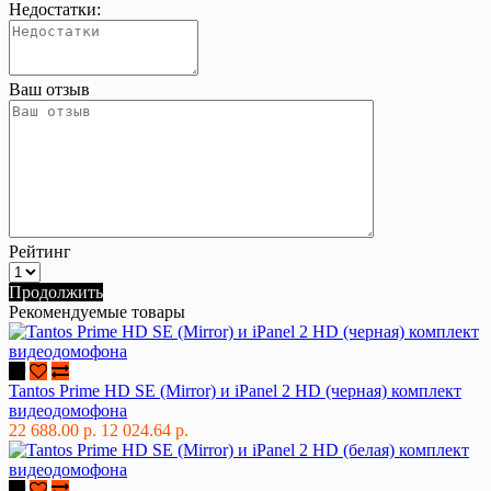
Недостатки:
Ваш отзыв
Рейтинг
Продолжить
Рекомендуемые товары
Tantos Prime HD SE (Mirror) и iPanel 2 HD (черная) комплект
видеодомофона
22 688.00 р.
12 024.64 р.