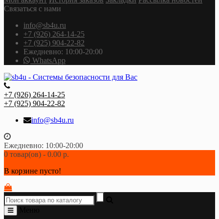
Связаться с нами
info@sb4u.ru
+7 (926) 264-14-25
+7 (925) 904-22-82
Ежедневно: 10:00-20:00
WhatsApp
+7 (926) 264-14-25
+7 (925) 904-22-82
info@sb4u.ru
Ежедневно: 10:00-20:00
0 товар(ов) - 0.00 р.
В корзине пусто!
Меню