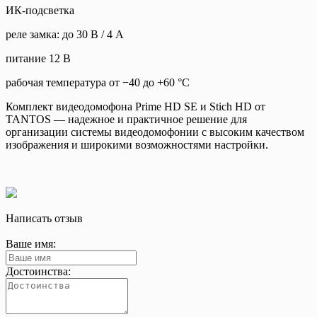
ИК-подсветка
реле замка: до 30 В / 4 А
питание 12 В
рабочая температура от −40 до +60 °C
Комплект видеодомофона Prime HD SE и Stich HD от
TANTOS — надежное и практичное решение для
организации системы видеодомофонии с высоким качеством
изображения и широкими возможностями настройки.
Написать отзыв
Ваше имя:
Достоинства: