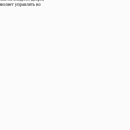
воляет управлять во