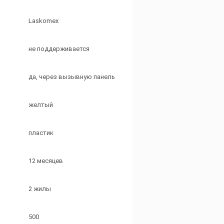
Laskomex
не поддерживается
да, через вызывную панель
желтый
пластик
12 месяцев
2 жилы
500