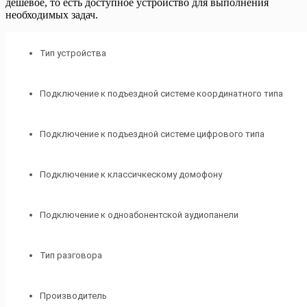
дешевое, то есть доступное устройство для выполнения
необходимых задач.
Тип устройства
Подключение к подъездной системе координатного типа
Подключение к подъездной системе цифрового типа
Подключение к классичкескому домофону
Подключение к одноабонентской аудиопанели
Тип разговора
Производитель