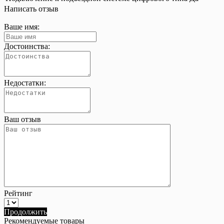
Написать отзыв
Ваше имя:
Достоинства:
Недостатки:
Ваш отзыв
Рейтинг
Продолжить
Рекомендуемые товары