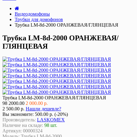
Видеодомофоны
Трубки для домофонов
Трубка LM-8d-2000 ОРАНЖЕВАЯ/ГЛЯНЦЕВАЯ
Трубка LM-8d-2000 ОРАНЖЕВАЯ/
ГЛЯНЦЕВАЯ
Трубка LM-8d-2000 ОРАНЖЕВАЯ/ГЛЯНЦЕВАЯ
98
2000.00
2 000.00 р.
2 500.00 р.
Нашли дешевле?
Вы экономите:
500.00 р. (-20%)
Производитель:
LASKOMEX
Наличие на складе:
98 шт.
Артикул:
00000324
Модель:
Трубка LM-8d-2000