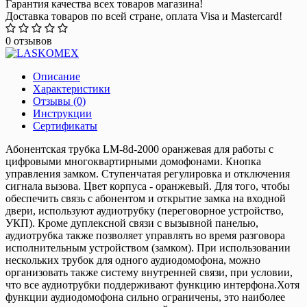
Гарантия качества всех товаров магазина!
Доставка товаров по всей стране, оплата Visa и Mastercard!
0 отзывов
Описание
Характеристики
Отзывы (0)
Инструкции
Сертификаты
Абонентская трубка LM-8d-2000 оранжевая для работы с
цифровыми многоквартирными домофонами. Кнопка
управления замком. Ступенчатая регулировка и отключения
сигнала вызова. Цвет корпуса - оранжевый. Для того, чтобы
обеспечить связь с абонентом и открытие замка на входной
двери, используют аудиотрубку (переговорное устройство,
УКП). Кроме дуплексной связи с вызывной панелью,
аудиотрубка также позволяет управлять во время разговора
исполнительным устройством (замком). При использовании
нескольких трубок для одного аудиодомофона, можно
организовать также систему внутренней связи, при условии,
что все аудиотрубки поддерживают функцию интерфона.Хотя
функции аудиодомофона сильно ограничены, это наиболее