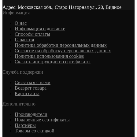
Адрес: Московская обл., Старо-Нагорная ул., 20, Видное.
Информация
О нас
Информация о доставке
Cпособы оплаты
Гарантия
Политика обработки персональных данных
Согласие на обработку персональных данных
Политика использования cookies
Скачать инструкции и сертификаты
Служба поддержки
Связаться с нами
Возврат товара
Карта сайта
Дополнительно
Производители
Подарочные сертификаты
Партнёры
Товары со скидкой