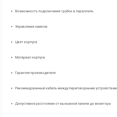
Возможность подключения трубок в параллель
Управление замком
Цвет корпуса
Материал корпуса
Гарантия производителя
Рекомендованный кабель между переговорными устройствам
Допустимое расстояние от вызывной панели до монитора