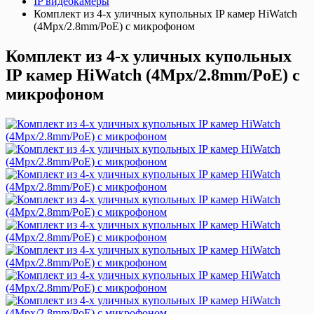
IP видеокамеры
Комплект из 4-х уличных купольных IP камер HiWatch
(4Mpx/2.8mm/PoE) с микрофоном
Комплект из 4-х уличных купольных
IP камер HiWatch (4Mpx/2.8mm/PoE) с
микрофоном