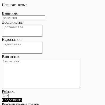
Написать отзыв
Ваше имя:
Достоинства:
Недостатки:
Ваш отзыв
Рейтинг
Продолжить
Рекомендуемые товары