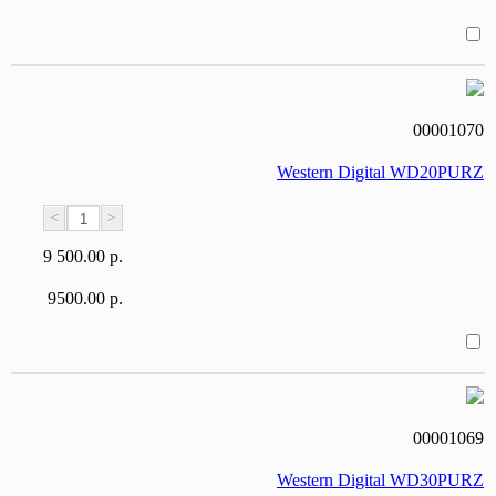
00001070
Western Digital WD20PURZ
<
>
9 500.00 р.
9500.00 р.
00001069
Western Digital WD30PURZ