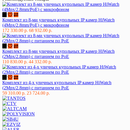
Комплект из 8-ми уличных купольных IP камер HiWatch
(4Mpx/2.8mm/PoE) с микрофоном
172 330.00 р.
68 932.00 р.
Комплект из 8-ми уличных купольных IP камер HiWatch
(2Mpx/2.8mm) с питанием по PoE
110 830.00 р.
44 332.00 р.
Комплект из 4-х уличных купольных IP камер HiWatch
(2Mpx/2.8mm) с питанием по PoE
59 310.00 р.
23 724.00 р.