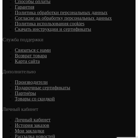
Cпособы оплаты
Гарантия
Политика обработки персональных данных
Согласие на обработку персональных данных
Политика использования cookies
Скачать инструкции и сертификаты
Служба поддержки
Связаться с нами
Возврат товара
Карта сайта
Дополнительно
Производители
Подарочные сертификаты
Партнёры
Товары со скидкой
Личный кабинет
Личный кабинет
История заказов
Мои закладки
Рассылка новостей