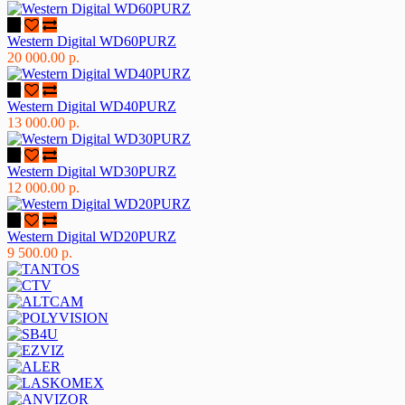
Western Digital WD60PURZ
20 000.00 р.
Western Digital WD40PURZ
13 000.00 р.
Western Digital WD30PURZ
12 000.00 р.
Western Digital WD20PURZ
9 500.00 р.