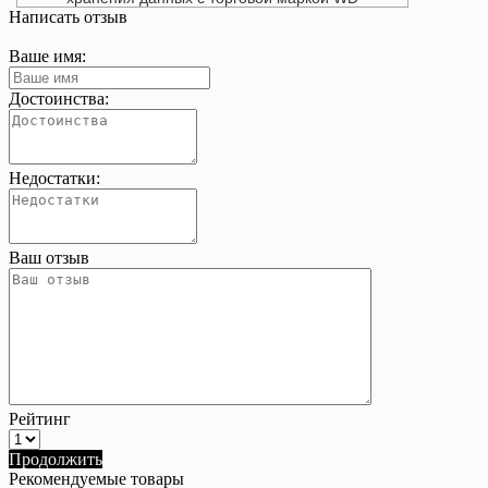
Написать отзыв
Ваше имя:
Достоинства:
Недостатки:
Ваш отзыв
Рейтинг
Продолжить
Рекомендуемые товары