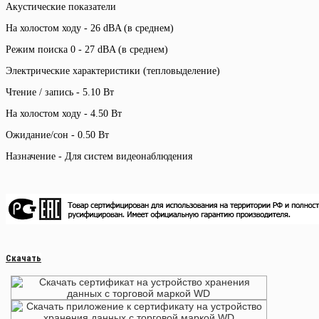
Акустические показатели
На холостом ходу - 26 dBA (в среднем)
Режим поиска 0 - 27 dBA (в среднем)
Электрические характеристики (тепловыделение)
Чтение / запись - 5.10 Вт
На холостом ходу - 4.50 Вт
Ожидание/сон - 0.50 Вт
Назначение - Для систем видеонаблюдения
Скачать