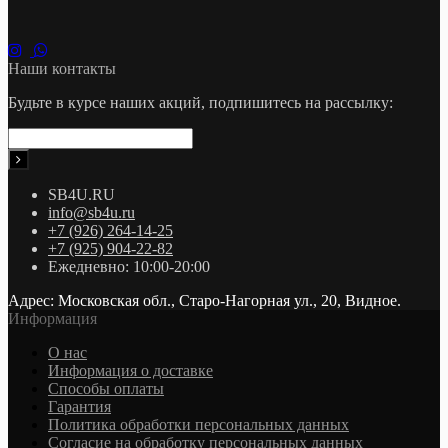
Наши контакты
Будьте в курсе наших акций, подпишитесь на рассылку:
SB4U.RU
info@sb4u.ru
+7 (926) 264-14-25
+7 (925) 904-22-82
Ежедневно: 10:00-20:00
Адрес: Московская обл., Старо-Нагорная ул., 20, Видное.
Информация
О нас
Информация о доставке
Cпособы оплаты
Гарантия
Политика обработки персональных данных
Согласие на обработку персональных данных