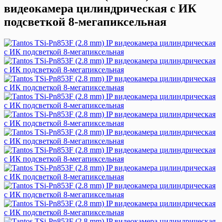
видеокамера цилиндрическая с ИК
подсветкой 8-мегапиксельная