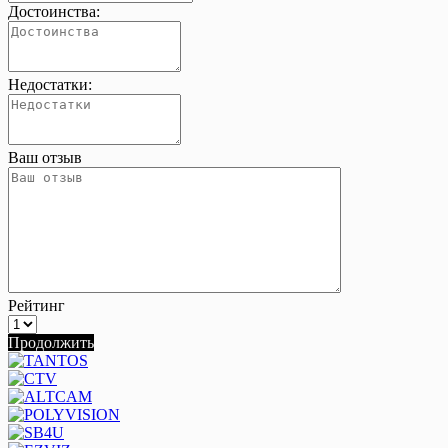
Достоинства:
Недостатки:
Ваш отзыв
Рейтинг
Продолжить