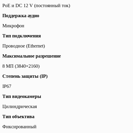
PoE и DC 12 V (постоянный ток)
Поддержка аудио
Микрофон
Тип подключения
Проводное (Ethernet)
Максимальное разрешение
8 МП (3840×2160)
Степень защиты (IP)
IP67
Тип видеокамеры
Цилиндрическая
Тип объектива
Фиксированный