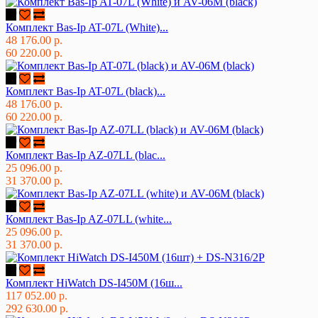
Комплект Bas-Ip AT-07L (White)...
48 176.00 р.
60 220.00 р.
Комплект Bas-Ip AT-07L (black)...
48 176.00 р.
60 220.00 р.
Комплект Bas-Ip AZ-07LL (blac...
25 096.00 р.
31 370.00 р.
Комплект Bas-Ip AZ-07LL (white...
25 096.00 р.
31 370.00 р.
Комплект HiWatch DS-I450M (16ш...
117 052.00 р.
292 630.00 р.