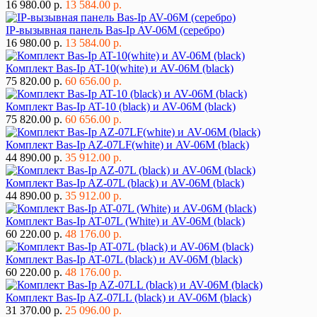
16 980.00 р.
13 584.00 р.
IP-вызывная панель Bas-Ip AV-06M (серебро)
16 980.00 р.
13 584.00 р.
Комплект Bas-Ip AT-10(white) и AV-06M (black)
75 820.00 р.
60 656.00 р.
Комплект Bas-Ip AT-10 (black) и AV-06M (black)
75 820.00 р.
60 656.00 р.
Комплект Bas-Ip AZ-07LF(white) и AV-06M (black)
44 890.00 р.
35 912.00 р.
Комплект Bas-Ip AZ-07L (black) и AV-06M (black)
44 890.00 р.
35 912.00 р.
Комплект Bas-Ip AT-07L (White) и AV-06M (black)
60 220.00 р.
48 176.00 р.
Комплект Bas-Ip AT-07L (black) и AV-06M (black)
60 220.00 р.
48 176.00 р.
Комплект Bas-Ip AZ-07LL (black) и AV-06M (black)
31 370.00 р.
25 096.00 р.