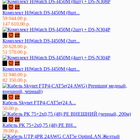
Комплект HiWatch DS-I450M (8шт...
59 044.00 р.
147 610.00 р.
Комплект HiWatch DS-I450M (2шт...
20 628.00 р.
51 570.00 р.
Комплект HiWatch DS-I450M (4шт...
32 940.00 р.
82 350.00 р.
Кабель Skynet FTP4-CAT5e(24 A...
50.00 р.
Кабель РК 75+2х0,75 (48) PE ВН...
39.00 р.