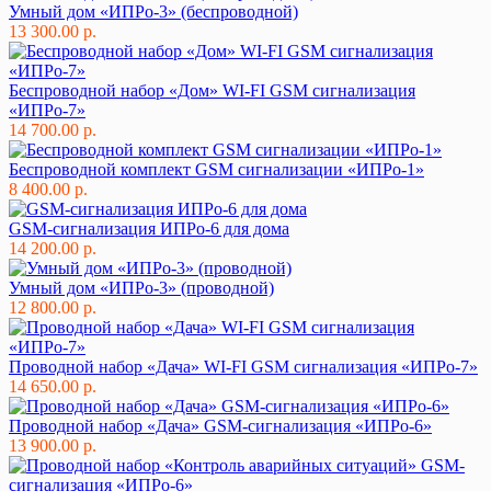
Умный дом «ИПРо-3» (беспроводной)
13 300.00 р.
Беспроводной набор «Дом» WI-FI GSM сигнализация
«ИПРо-7»
14 700.00 р.
Беспроводной комплект GSM сигнализации «ИПРо-1»
8 400.00 р.
GSM-сигнализация ИПРо-6 для дома
14 200.00 р.
Умный дом «ИПРо-3» (проводной)
12 800.00 р.
Проводной набор «Дача» WI-FI GSM сигнализация «ИПРо-7»
14 650.00 р.
Проводной набор «Дача» GSM-сигнализация «ИПРо-6»
13 900.00 р.