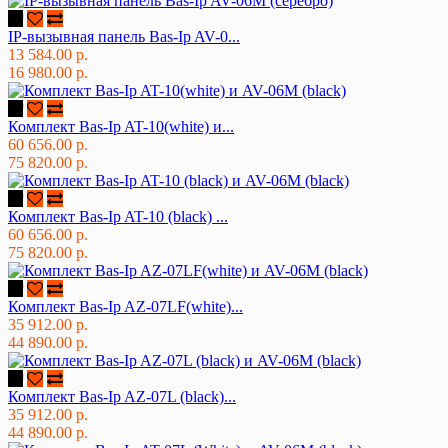
IP-вызывная панель Bas-Ip AV-0...
13 584.00 р.
16 980.00 р.
Комплект Bas-Ip AT-10(white) и...
60 656.00 р.
75 820.00 р.
Комплект Bas-Ip AT-10 (black) ...
60 656.00 р.
75 820.00 р.
Комплект Bas-Ip AZ-07LF(white)...
35 912.00 р.
44 890.00 р.
Комплект Bas-Ip AZ-07L (black)...
35 912.00 р.
44 890.00 р.