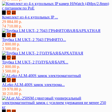
Комплект из 4-х купольных IP ...
29 884.00 р.
74 710.00 р.
Трубка LM UKT- 2 7043 ГРАФИТО...
2 800.00 р.
3 500.00 р.
Трубка LM UKT- 2 ГОЛУБАЯ/БАРХ...
2 800.00 р.
3 500.00 р.
ALeko ALM-400S замок электрома...
19 970.00 р.
30 210.00 р.