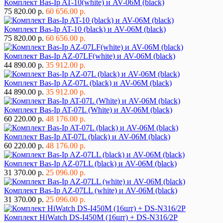
Комплект Bas-Ip AT-10(white) и AV-06M (black)
75 820.00 р.
60 656.00 р.
Комплект Bas-Ip AT-10 (black) и AV-06M (black)
75 820.00 р.
60 656.00 р.
Комплект Bas-Ip AZ-07LF(white) и AV-06M (black)
44 890.00 р.
35 912.00 р.
Комплект Bas-Ip AZ-07L (black) и AV-06M (black)
44 890.00 р.
35 912.00 р.
Комплект Bas-Ip AT-07L (White) и AV-06M (black)
60 220.00 р.
48 176.00 р.
Комплект Bas-Ip AT-07L (black) и AV-06M (black)
60 220.00 р.
48 176.00 р.
Комплект Bas-Ip AZ-07LL (black) и AV-06M (black)
31 370.00 р.
25 096.00 р.
Комплект Bas-Ip AZ-07LL (white) и AV-06M (black)
31 370.00 р.
25 096.00 р.
Комплект HiWatch DS-I450M (16шт) + DS-N316/2P