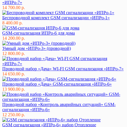
«ИПРо-7»
14 700.00 р.
Беспроводной комплект GSM сигнализации «ИПРо-1»
8 400.00 р.
GSM-сигнализация ИПРо-6 для дома
14 200.00 р.
Умный дом «ИПРо-3» (проводной)
12 800.00 р.
Проводной набор «Дача» WI-FI GSM сигнализация «ИПРо-7»
14 650.00 р.
Проводной набор «Дача» GSM-сигнализация «ИПРо-6»
13 900.00 р.
Проводной набор «Контроль аварийных ситуаций» GSM-
сигнализация «ИПРо-6»
12 250.00 р.
GSM сигнализация «ИПРо-6» набор Отопление