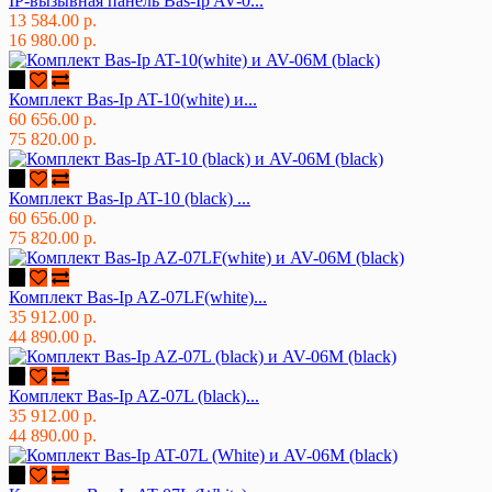
IP-вызывная панель Bas-Ip AV-0...
13 584.00 р.
16 980.00 р.
Комплект Bas-Ip AT-10(white) и...
60 656.00 р.
75 820.00 р.
Комплект Bas-Ip AT-10 (black) ...
60 656.00 р.
75 820.00 р.
Комплект Bas-Ip AZ-07LF(white)...
35 912.00 р.
44 890.00 р.
Комплект Bas-Ip AZ-07L (black)...
35 912.00 р.
44 890.00 р.