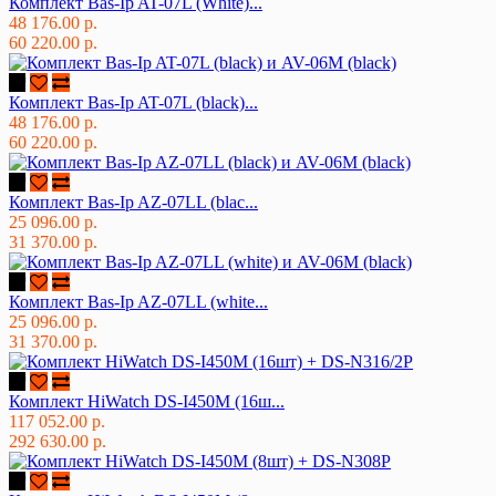
Комплект Bas-Ip AT-07L (White)...
48 176.00 р.
60 220.00 р.
Комплект Bas-Ip AT-07L (black)...
48 176.00 р.
60 220.00 р.
Комплект Bas-Ip AZ-07LL (blac...
25 096.00 р.
31 370.00 р.
Комплект Bas-Ip AZ-07LL (white...
25 096.00 р.
31 370.00 р.
Комплект HiWatch DS-I450M (16ш...
117 052.00 р.
292 630.00 р.