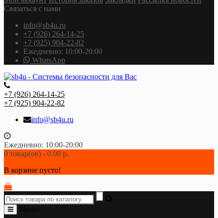
Связаться с нами
info@sb4u.ru
+7 (926) 264-14-25
+7 (925) 904-22-82
Ежедневно: 10:00-20:00
WhatsApp
+7 (926) 264-14-25
+7 (925) 904-22-82
info@sb4u.ru
Ежедневно: 10:00-20:00
0 товар(ов) - 0.00 р.
В корзине пусто!
Меню