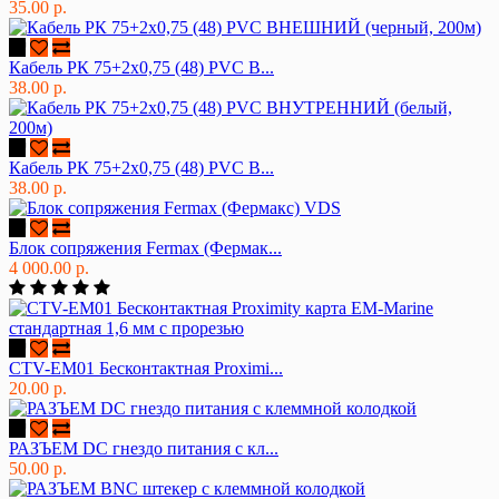
35.00 р.
Кабель РК 75+2х0,75 (48) PVC В...
38.00 р.
Кабель РК 75+2х0,75 (48) PVC В...
38.00 р.
Блок сопряжения Fermax (Фермак...
4 000.00 р.
CTV-EM01 Бесконтактная Proximi...
20.00 р.
РАЗЪЕМ DC гнездо питания с кл...
50.00 р.