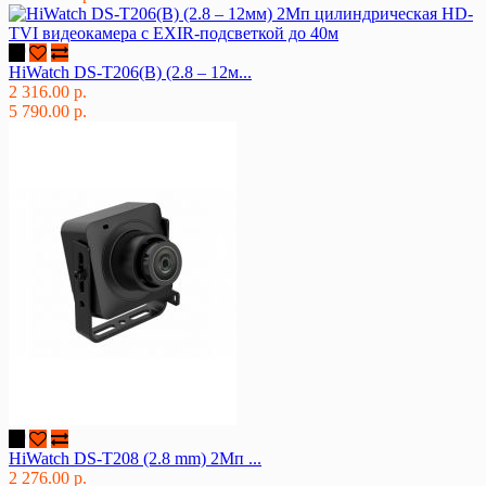
HiWatch DS-T206(B) (2.8 – 12м...
2 316.00 р.
5 790.00 р.
HiWatch DS-T208 (2.8 mm) 2Мп ...
2 276.00 р.