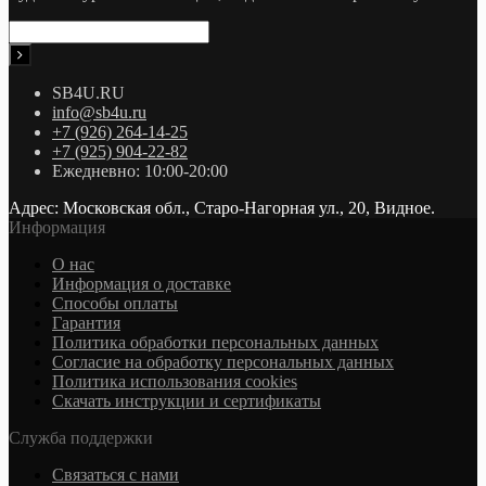
SB4U.RU
info@sb4u.ru
+7 (926) 264-14-25
+7 (925) 904-22-82
Ежедневно: 10:00-20:00
Адрес: Московская обл., Старо-Нагорная ул., 20, Видное.
Информация
О нас
Информация о доставке
Cпособы оплаты
Гарантия
Политика обработки персональных данных
Согласие на обработку персональных данных
Политика использования cookies
Скачать инструкции и сертификаты
Служба поддержки
Связаться с нами