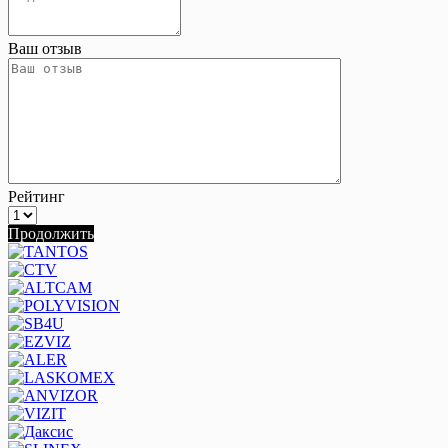
Ваш отзыв
Рейтинг
Продолжить