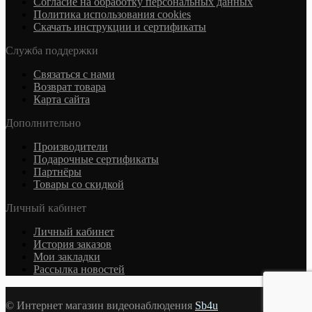
Согласие на обработку персональных данных
Политика использования cookies
Скачать инструкции и сертификаты
Служба поддержки
Связаться с нами
Возврат товара
Карта сайта
Дополнительно
Производители
Подарочные сертификаты
Партнёры
Товары со скидкой
Личный кабинет
Личный кабинет
История заказов
Мои закладки
Рассылка новостей
© Интернет магазин видеонаблюдения
Sb4u