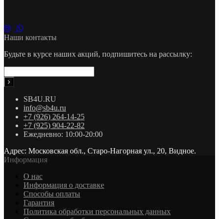
Наши контакты
Будьте в курсе наших акций, подпишитесь на рассылку:
SB4U.RU
info@sb4u.ru
+7 (926) 264-14-25
+7 (925) 904-22-82
Ежедневно: 10:00-20:00
Адрес: Московская обл., Старо-Нагорная ул., 20, Видное.
Информация
О нас
Информация о доставке
Cпособы оплаты
Гарантия
Политика обработки персональных данных