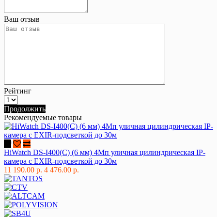
Ваш отзыв
Рейтинг
Продолжить
Рекомендуемые товары
HiWatch DS-I400(C) (6 мм) 4Мп уличная цилиндрическая IP-
камера с EXIR-подсветкой до 30м
11 190.00 р.
4 476.00 р.