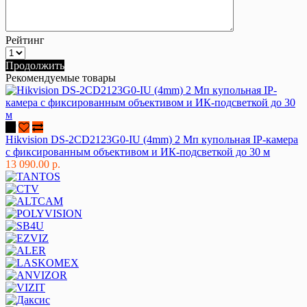
Рейтинг
Продолжить
Рекомендуемые товары
Hikvision DS-2CD2123G0-IU (4mm) 2 Мп купольная IP-камера
с фиксированным объективом и ИК-подсветкой до 30 м
13 090.00 р.