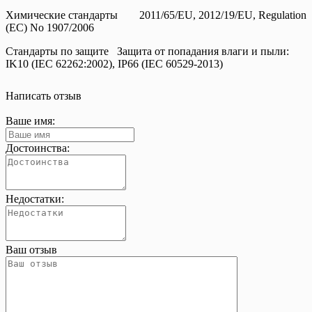
Химические стандарты
2011/65/EU, 2012/19/EU, Regulation
(EC) No 1907/2006
Стандарты по защите
Защита от попадания влаги и пыли:
IK10 (IEC 62262:2002), IP66 (IEC 60529-2013)
Написать отзыв
Ваше имя:
Достоинства:
Недостатки:
Ваш отзыв