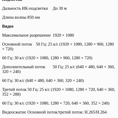
Дальность ИК-подсветки
До 30 м
Длина волны
850 нм
Видео
Максимальное разрешение
1920 × 1080
Основной поток
50 Гц: 25 к/с (1920 × 1080, 1280 × 960, 1280
× 720)
60 Гц: 30 к/с (1920 × 1080, 1280 × 960, 1280 × 720)
Дополнительный поток
50 Гц: 25 к/с (640 × 480, 640 × 360,
320 × 240)
60 Гц: 30 к/с (640 × 480, 640 × 360, 320 × 240)
Третий поток
50 Гц: 25 к/с (1920 × 1080, 1280 × 720, 640 × 360,
352 × 288)
60 Гц: 30 к/с (1920 × 1080, 1280 × 720, 640 × 360, 352 × 240)
Видеосжатие
Основной поток/третий поток: H.265/H.264