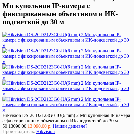
Мп купольная IP-камера с
фиксированным объективом и ИК-
подсветкой до 30 м
Hikvision DS-2CD2123G0-IU(6 mm) 2 Мп купольная IP-камера
с фиксированным объективом и ИК-подсветкой до 30 м
50
13090.00
13 090.00 р.
Нашли дешевле?
Производитель:
Hikvision