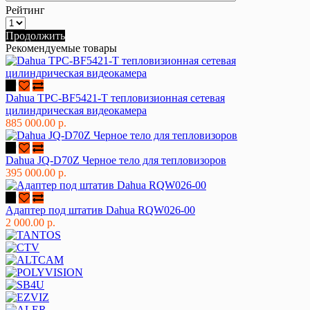
Рейтинг
Продолжить
Рекомендуемые товары
Dahua TPC-BF5421-T тепловизионная сетевая
цилиндрическая видеокамера
885 000.00 р.
Dahua JQ-D70Z Черное тело для тепловизоров
395 000.00 р.
Адаптер под штатив Dahua RQW026-00
2 000.00 р.