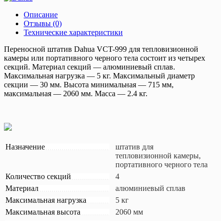
Описание
Отзывы (0)
Технические характеристики
Переносной штатив Dahua VCT-999 для тепловизионной
камеры или портативного черного тела состоит из четырех
секций. Материал секций — алюминиевый сплав.
Максимальная нагрузка — 5 кг. Максимальный диаметр
секции — 30 мм. Высота минимальная — 715 мм,
максимальная — 2060 мм. Масса — 2.4 кг.
Назначение
штатив для
тепловизионной камеры,
портативного черного тела
Количество секций
4
Материал
алюминиевый сплав
Максимальная нагрузка
5 кг
Максимальная высота
2060 мм