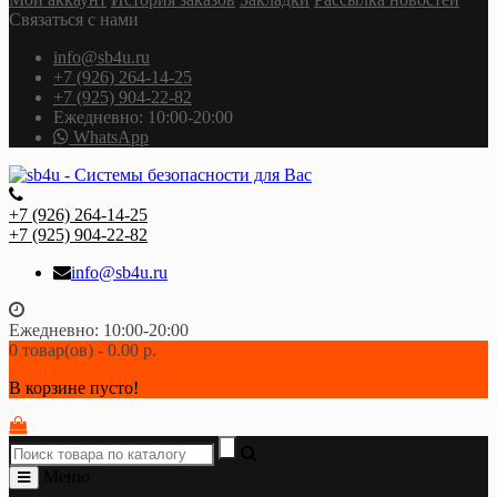
Связаться с нами
info@sb4u.ru
+7 (926) 264-14-25
+7 (925) 904-22-82
Ежедневно: 10:00-20:00
WhatsApp
+7 (926) 264-14-25
+7 (925) 904-22-82
info@sb4u.ru
Ежедневно: 10:00-20:00
0 товар(ов) - 0.00 р.
В корзине пусто!
Меню