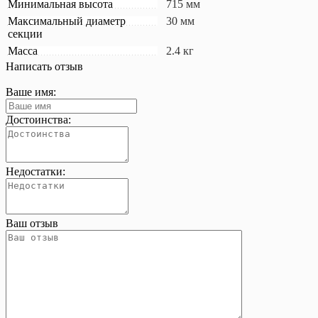
Минимальная высота
715 мм
Максимальный диаметр
30 мм
секции
Масса
2.4 кг
Написать отзыв
Ваше имя:
Достоинства:
Недостатки:
Ваш отзыв