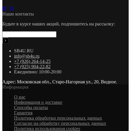
Наши контакты
Будьте в курсе наших акций, подпишитесь на рассылку:
SB4U.RU
info@sb4u.ru
+7 (926) 264-14-25
+7 (925) 904-22-82
Ежедневно: 10:00-20:00
Адрес: Московская обл., Старо-Нагорная ул., 20, Видное.
Информация
О нас
Информация о доставке
Cпособы оплаты
Гарантия
Политика обработки персональных данных
Согласие на обработку персональных данных
Политика использования cookies