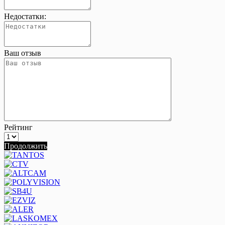
Недостатки:
Ваш отзыв
Рейтинг
Продолжить