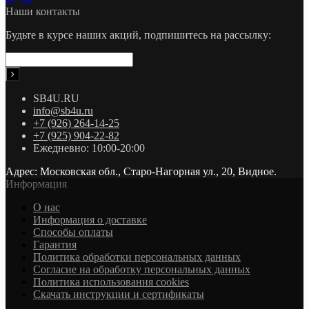
Наши контакты
Будьте в курсе наших акций, подпишитесь на рассылку:
SB4U.RU
info@sb4u.ru
+7 (926) 264-14-25
+7 (925) 904-22-82
Ежедневно: 10:00-20:00
Адрес: Московская обл., Старо-Нагорная ул., 20, Видное.
Информация
О нас
Информация о доставке
Cпособы оплаты
Гарантия
Политика обработки персональных данных
Согласие на обработку персональных данных
Политика использования cookies
Скачать инструкции и сертификаты