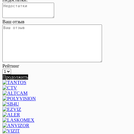
Ваш отзыв
Рейтинг
Продолжить