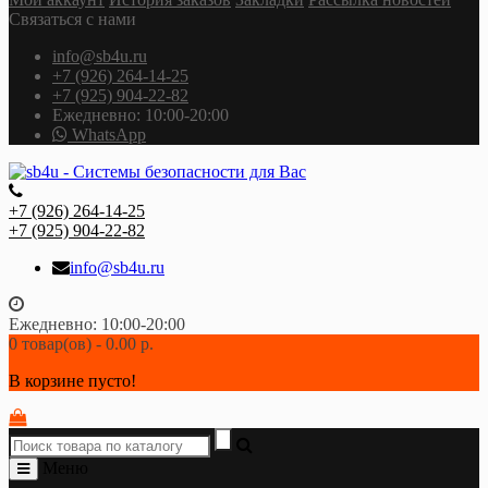
Связаться с нами
info@sb4u.ru
+7 (926) 264-14-25
+7 (925) 904-22-82
Ежедневно: 10:00-20:00
WhatsApp
+7 (926) 264-14-25
+7 (925) 904-22-82
info@sb4u.ru
Ежедневно: 10:00-20:00
0 товар(ов) - 0.00 р.
В корзине пусто!
Меню