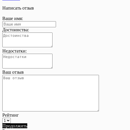
Написать отзыв
Ваше имя:
Достоинства:
Недостатки:
Ваш отзыв
Рейтинг
Продолжить