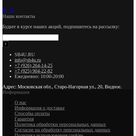
Наши контакты
Будьте в курсе наших акций, подпишитесь на рассылку:
SB4U.RU
info@sb4u.ru
+7 (926) 264-14-25
+7 (925) 904-22-82
Ежедневно: 10:00-20:00
Адрес: Московская обл., Старо-Нагорная ул., 20, Видное.
Информация
О нас
Информация о доставке
Cпособы оплаты
Гарантия
Политика обработки персональных данных
Согласие на обработку персональных данных
Политика использования cookies