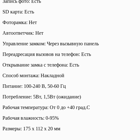
Запись фото: Есть
SD карта: Есть
Фоторамка: Нет
Автоответчик: Нет
Управление замком: Через вызывную панель
Переадресация вызовов на телефон: Есть
Открывание замка с телефона: Есть
Способ монтажа: Накладной
Питание: 100-240 В, 50-60 Гц
Потребление: 5Вт, 1,5Вт (ожидание)
Рабочая температура: От 0 до +40 град.С
Рабочая влажность: 0-95%
Размеры: 175 x 112 x 20 мм