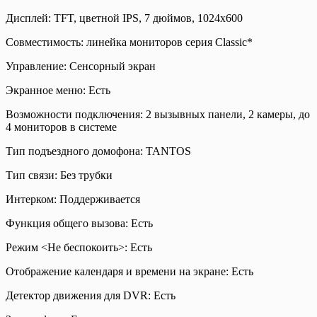
Дисплей: TFT, цветной IPS, 7 дюймов, 1024х600
Совместимость: линейка мониторов серия Classic*
Управление: Сенсорный экран
Экранное меню: Есть
Возможности подключения: 2 вызывных панели, 2 камеры, до
4 мониторов в системе
Тип подъездного домофона: TANTOS
Тип связи: Без трубки
Интерком: Поддерживается
Функция общего вызова: Есть
Режим <Не беспокоить>: Есть
Отображение календаря и времени на экране: Есть
Детектор движения для DVR: Есть