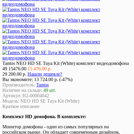
Tantos NEO HD SE Tuya Kit (White) комплект видеодомофона
49
15476.00
15 476.00 р.
29 200.00 р.
Нашли дешевле?
Вы экономите:
13 724.00 р. (-47%)
Производитель:
Tantos
Наличие на складе:
49 шт.
Артикул:
Н2-00004042
Модель:
NEO HD SE Tuya Kit (White)
Краткое описание
Комплект HD домофона. В комплекте:
Монитор домофона - один из самых популярных на
российском рынке. Он обладает современным дизайном,