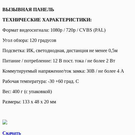
ВЫЗЫВНАЯ ПАНЕЛЬ
ТЕХНИЧЕСКИЕ ХАРАКТЕРИСТИКИ:
Формат видеосигнала: 1080p / 720p / CVBS (PAL)
Угол обзора: 120 градусов
Подсветка: ИК, светодиодная, дистанция не менее 0,5м
Питание / потребление: 12 В пост. тока / не более 2 Вт
Коммутируемый напряжение/ток замка: 30В / не более 4 А
Рабочая температура: -30 +60 град. С
Вес: 400 г (с упаковкой)
Размеры: 133 х 48 х 20 мм
Скачать