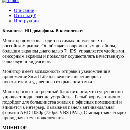
Описание
Отзывы (0)
Инструкции
Комплект HD домофона. В комплекте:
Монитор домофона - один из самых популярных на
российском рынке. Он обладает современным дизайном,
большим экраном диагональю 7” IPS, управляется удобными
сенсорным экраном и позволяет осуществлять качественную
голосовую и видеосвязь.
Монитор имеет возможность отправки уведомления в
приложение Smart Life для ведения переговоров с
посетителем и удаленного открывания замка.
Монитор имеет встроенный блок питания, что существенно
упрощает подключение устройства. Белый корпус отлично
подойдет для большинства жилых и офисных помещений и
впишется в интерьер. Вызывная панель антивандальная
формата AHD 1080p (720p/CVBS (PAL). Стандартная четырех
проводная схема подключения.
МОНИТОР