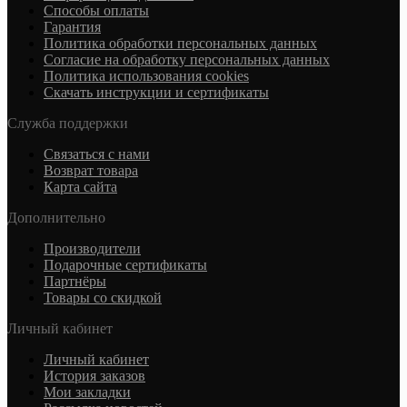
Cпособы оплаты
Гарантия
Политика обработки персональных данных
Согласие на обработку персональных данных
Политика использования cookies
Скачать инструкции и сертификаты
Служба поддержки
Связаться с нами
Возврат товара
Карта сайта
Дополнительно
Производители
Подарочные сертификаты
Партнёры
Товары со скидкой
Личный кабинет
Личный кабинет
История заказов
Мои закладки