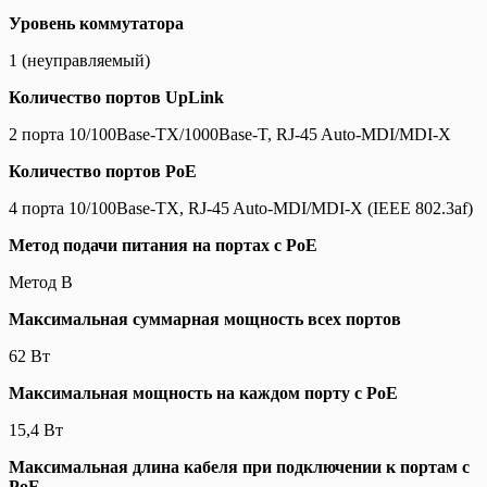
Уровень коммутатора
1 (неуправляемый)
Количество портов UpLink
2 порта 10/100Base-TX/1000Base-T, RJ-45 Auto-MDI/MDI-X
Количество портов PoE
4 порта 10/100Base-TX, RJ-45 Auto-MDI/MDI-X (IEEE 802.3af)
Метод подачи питания на портах с PoE
Метод B
Максимальная суммарная мощность всех портов
62 Вт
Максимальная мощность на каждом порту с PoE
15,4 Вт
Максимальная длина кабеля при подключении к портам с
PoE