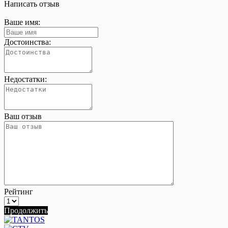
Написать отзыв
Ваше имя:
Достоинства:
Недостатки:
Ваш отзыв
Рейтинг
Продолжить