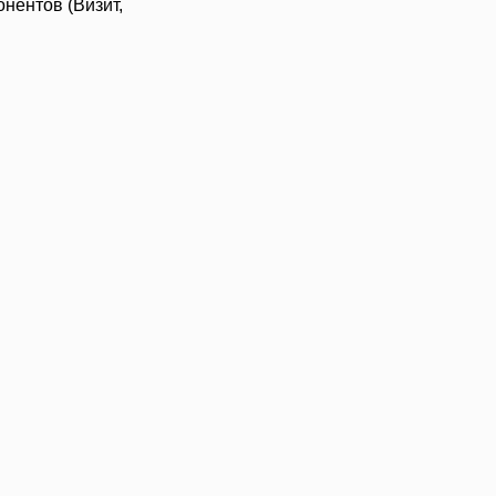
нентов (Визит,