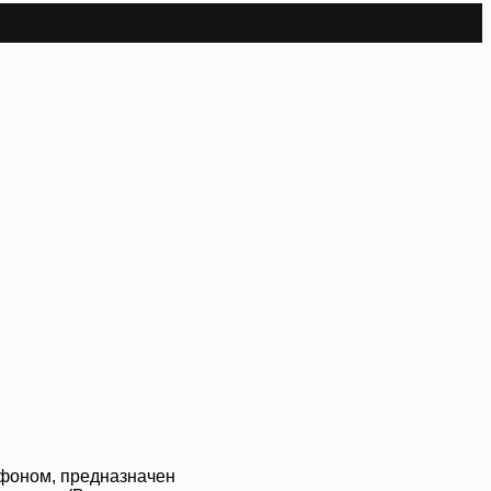
фоном, предназначен