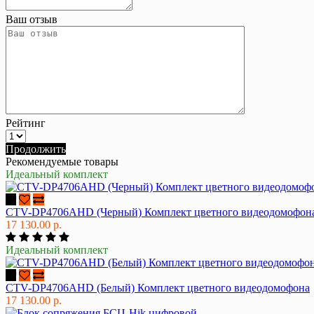
Ваш отзыв
Рейтинг
Продолжить
Рекомендуемые товары
Идеальный комплект
CTV-DP4706AHD (Черный) Комплект цветного видеодомофон
17 130.00 р.
Идеальный комплект
CTV-DP4706AHD (Белый) Комплект цветного видеодомофона
17 130.00 р.