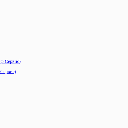
-Сервис)