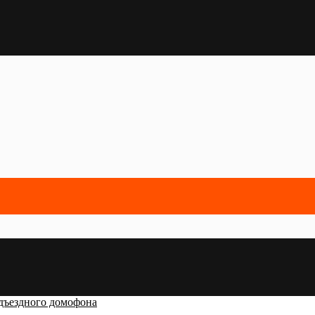
дъездного домофона