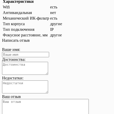
Характеристики
Wifi
есть
Антивандальная
нет
Механический ИК-фильтр
есть
Тип корпуса
другие
Тип подключения
IP
Фокусное расстояние, мм
другое
Написать отзыв
Ваше имя:
Достоинства:
Недостатки:
Ваш отзыв