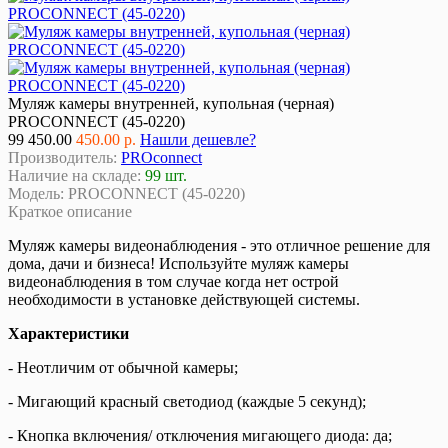
Муляж камеры внутренней, купольная (черная)
PROCONNECT (45-0220)
99
450.00
450.00 р.
Нашли дешевле?
Производитель:
PROconnect
Наличие на складе:
99 шт.
Модель:
PROCONNECT (45-0220)
Краткое описание
Муляж камеры видеонаблюдения - это отличное решение для
дома, дачи и бизнеса! Используйте муляж камеры
видеонаблюдения в том случае когда нет острой
необходимости в установке действующей системы.
Характеристики
- Неотличим от обычной камеры;
- Мигающий красный светодиод (каждые 5 секунд);
- Кнопка включения/ отключения мигающего диода: да;