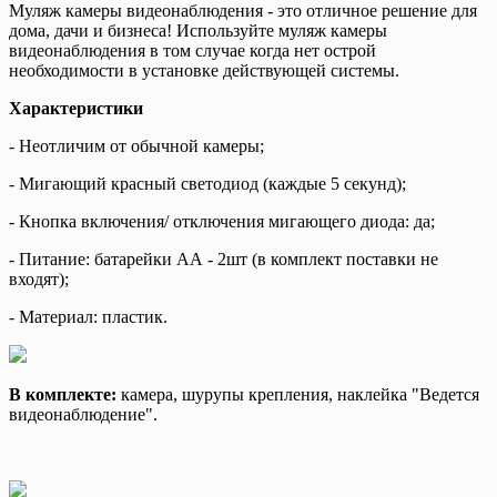
Муляж камеры видеонаблюдения - это отличное решение для
дома, дачи и бизнеса! Используйте муляж камеры
видеонаблюдения в том случае когда нет острой
необходимости в установке действующей системы.
Характеристики
- Неотличим от обычной камеры;
- Мигающий красный светодиод (каждые 5 секунд);
- Кнопка включения/ отключения мигающего диода: да;
- Питание: батарейки AА - 2шт (в комплект поставки не
входят);
- Материал: пластик.
В комплекте:
камера, шурупы крепления, наклейка "Ведется
видеонаблюдение".