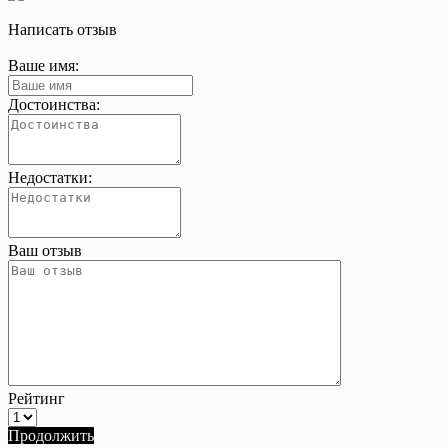
Написать отзыв
Ваше имя:
Достоинства:
Недостатки:
Ваш отзыв
Рейтинг
Продолжить