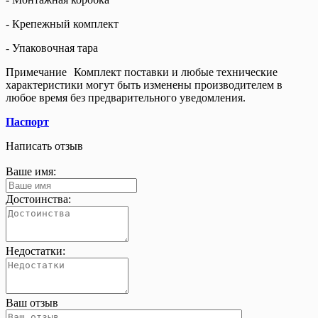
- Крепежный комплект
- Упаковочная тара
Примечание
Комплект поставки и любые технические
характеристики могут быть изменены производителем в
любое время без предварительного уведомления.
Паспорт
Написать отзыв
Ваше имя:
Достоинства:
Недостатки:
Ваш отзыв