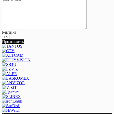
Рейтинг
Продолжить