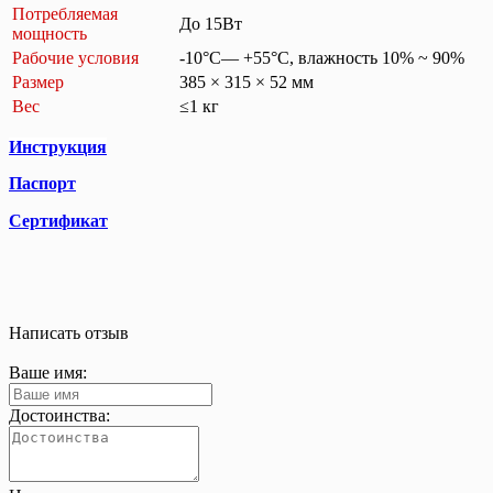
Потребляемая
До 15Вт
мощность
Рабочие условия
-10°C— +55°C, влажность 10% ~ 90%
Размер
385 × 315 × 52 мм
Вес
≤1 кг
Инструкция
Паспорт
Сертификат
Написать отзыв
Ваше имя:
Достоинства: