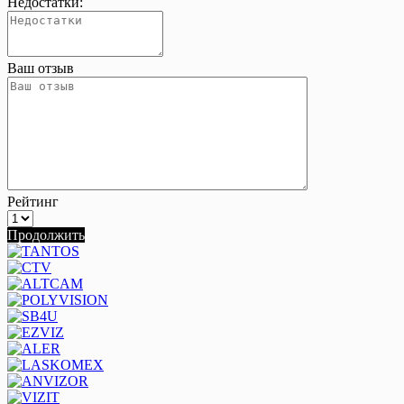
Недостатки:
Ваш отзыв
Рейтинг
Продолжить