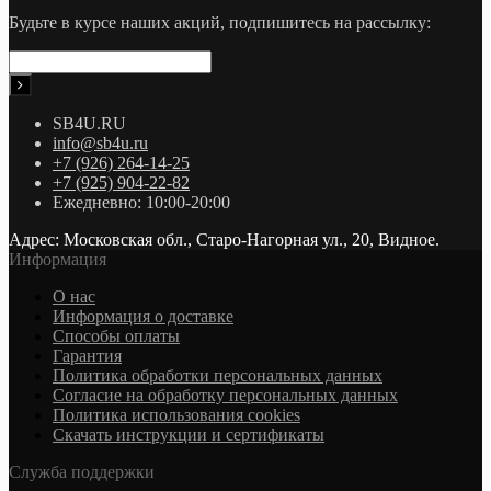
Будьте в курсе наших акций, подпишитесь на рассылку:
SB4U.RU
info@sb4u.ru
+7 (926) 264-14-25
+7 (925) 904-22-82
Ежедневно: 10:00-20:00
Адрес: Московская обл., Старо-Нагорная ул., 20, Видное.
Информация
О нас
Информация о доставке
Cпособы оплаты
Гарантия
Политика обработки персональных данных
Согласие на обработку персональных данных
Политика использования cookies
Скачать инструкции и сертификаты
Служба поддержки