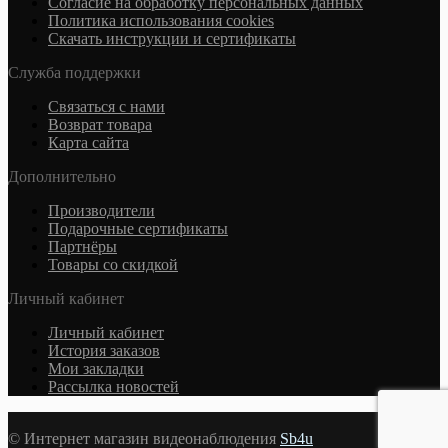
Согласие на обработку персональных данных
Политика использования cookies
Скачать инструкции и сертификаты
Служба поддержки
Связаться с нами
Возврат товара
Карта сайта
Дополнительно
Производители
Подарочные сертификаты
Партнёры
Товары со скидкой
Личный кабинет
Личный кабинет
История заказов
Мои закладки
Рассылка новостей
© Интернет магазин видеонаблюдения
Sb4u