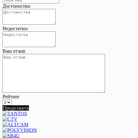
Достоинства:
Недостатки:
Ваш отзыв
Рейтинг
Продолжить