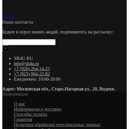
Наши контакты
Будьте в курсе наших акций, подпишитесь на рассылку:
SB4U.RU
info@sb4u.ru
+7 (926) 264-14-25
+7 (925) 904-22-82
Ежедневно: 10:00-20:00
Адрес: Московская обл., Старо-Нагорная ул., 20, Видное.
Информация
О нас
Информация о доставке
Cпособы оплаты
Гарантия
Политика обработки персональных данных