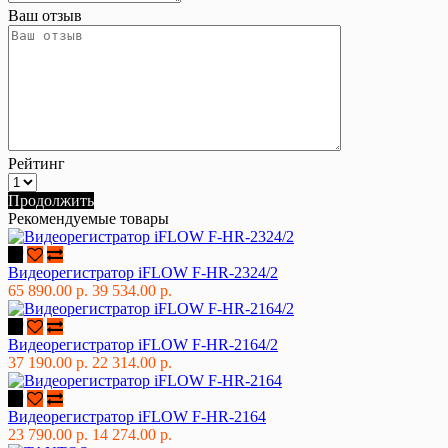
Ваш отзыв
Рейтинг
Продолжить
Рекомендуемые товары
Видеорегистратор iFLOW F-HR-2324/2
65 890.00 р.
39 534.00 р.
Видеорегистратор iFLOW F-HR-2164/2
37 190.00 р.
22 314.00 р.
Видеорегистратор iFLOW F-HR-2164
23 790.00 р.
14 274.00 р.