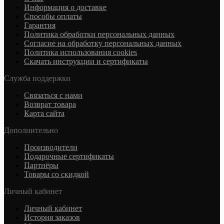
Информация о доставке
Cпособы оплаты
Гарантия
Политика обработки персональных данных
Согласие на обработку персональных данных
Политика использования cookies
Скачать инструкции и сертификаты
Служба поддержки
Связаться с нами
Возврат товара
Карта сайта
Дополнительно
Производители
Подарочные сертификаты
Партнёры
Товары со скидкой
Личный кабинет
Личный кабинет
История заказов