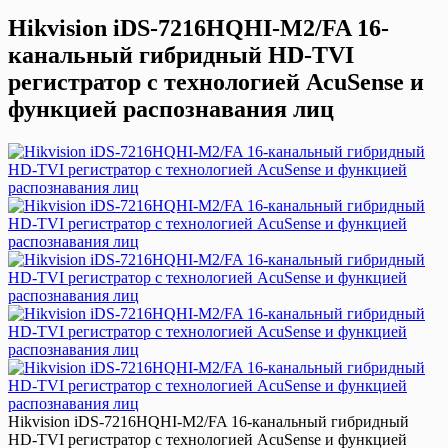
Hikvision iDS-7216HQHI-M2/FA 16-
канальный гибридный HD-TVI
регистратор с технологией AcuSense и
функцией распознавания лиц
Hikvision iDS-7216HQHI-M2/FA 16-канальный гибридный
HD-TVI регистратор с технологией AcuSense и функцией