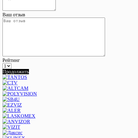
Ваш отзыв
Рейтинг
Продолжить