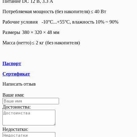
Питание
DC 12 В, 3.3 A
Потребляемая мощность (без накопителя)
≤ 40 Вт
Рабочие условия
-10°C...+55°C, влажность 10% ~ 90%
Размеры
380 × 320 × 48 мм
Масса (нетто)
≤ 2 кг (без накопителя)
Паспорт
Сертификат
Написать отзыв
Ваше имя:
Достоинства:
Недостатки: