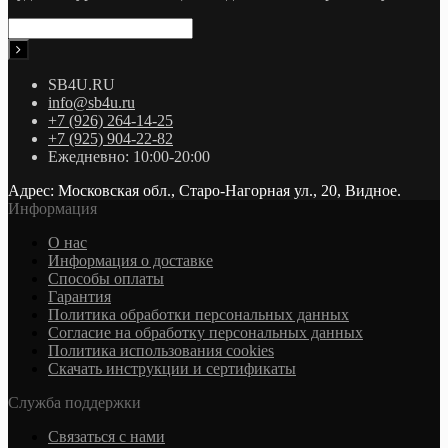
SB4U.RU
info@sb4u.ru
+7 (926) 264-14-25
+7 (925) 904-22-82
Ежедневно: 10:00-20:00
Адрес: Московская обл., Старо-Нагорная ул., 20, Видное.
Информация
О нас
Информация о доставке
Cпособы оплаты
Гарантия
Политика обработки персональных данных
Согласие на обработку персональных данных
Политика использования cookies
Скачать инструкции и сертификаты
Служба поддержки
Связаться с нами