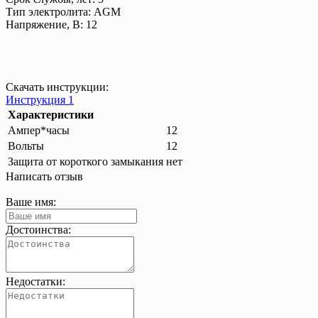
Тип электролита: AGM
Напряжение, В: 12
Скачать инструкции:
Инструкция 1
Характеристики
Ампер*часы
12
Вольты
12
Защита от короткого замыкания
нет
Написать отзыв
Ваше имя:
Достоинства:
Недостатки: