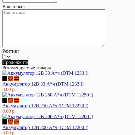
Ваш отзыв
Рейтинг
Продолжить
Рекомендуемые товары
Аккумулятор 12В 33 А*ч (DTM 1233 I)
0.00 р.
Аккумулятор 12В 250 А*ч (DTM 12250 I)
0.00 р.
Аккумулятор 12В 200 А*ч (DTM 12200 I)
0.00 р.