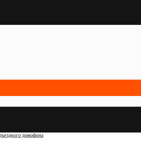
дъездного домофона