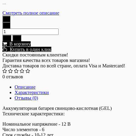
...
Смотреть полное описание
В корзину
Купить в один клик
Скидки постоянным клиентам!
Гарантия качества всех товаров магазина!
Доставка товаров по всей стране, оплата Visa и Mastercard!
0 отзывов
Описание
Характеристики
Отзывы (0)
Аккумуляторная батарея свинцово-кислотная (GEL)
Технические характеристики:
Номинальное напряжение - 12 В
Число элементов - 6
Срок службы - 10-12 лет