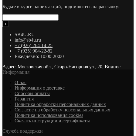
Будьте в курсе наших акций, подпишитесь на рассылку:
SB4U.RU
info@sb4u.ru
+7 (926) 264-14-25
+7 (925) 904-22-82
Ежедневно: 10:00-20:00
Адрес: Московская обл., Старо-Нагорная ул., 20, Видное.
Информация
О нас
Информация о доставке
Cпособы оплаты
Гарантия
Политика обработки персональных данных
Согласие на обработку персональных данных
Политика использования cookies
Скачать инструкции и сертификаты
Служба поддержки