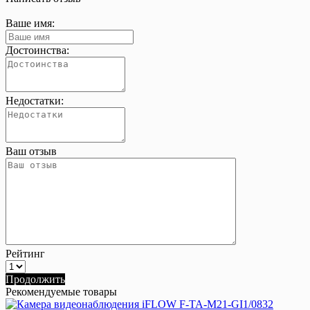
Ваше имя:
Достоинства:
Недостатки:
Ваш отзыв
Рейтинг
Продолжить
Рекомендуемые товары