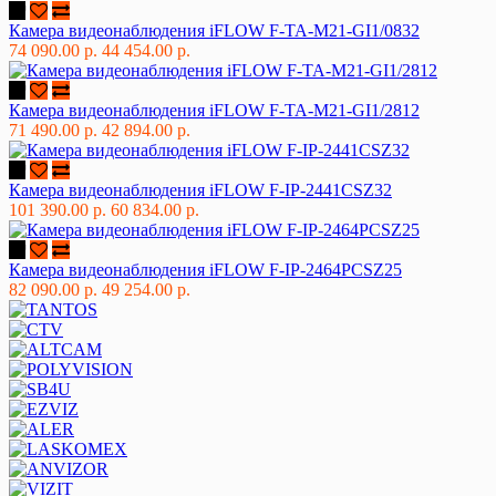
Камера видеонаблюдения iFLOW F-TA-M21-GI1/0832
74 090.00 р.
44 454.00 р.
Камера видеонаблюдения iFLOW F-TA-M21-GI1/2812
71 490.00 р.
42 894.00 р.
Камера видеонаблюдения iFLOW F-IP-2441CSZ32
101 390.00 р.
60 834.00 р.
Камера видеонаблюдения iFLOW F-IP-2464PCSZ25
82 090.00 р.
49 254.00 р.