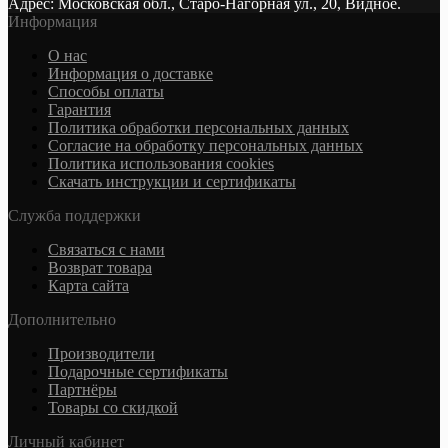
Адрес: Московская обл., Старо-Нагорная ул., 20, Видное.
Информация
О нас
Информация о доставке
Cпособы оплаты
Гарантия
Политика обработки персональных данных
Согласие на обработку персональных данных
Политика использования cookies
Скачать инструкции и сертификаты
Служба поддержки
Связаться с нами
Возврат товара
Карта сайта
Дополнительно
Производители
Подарочные сертификаты
Партнёры
Товары со скидкой
Личный кабинет