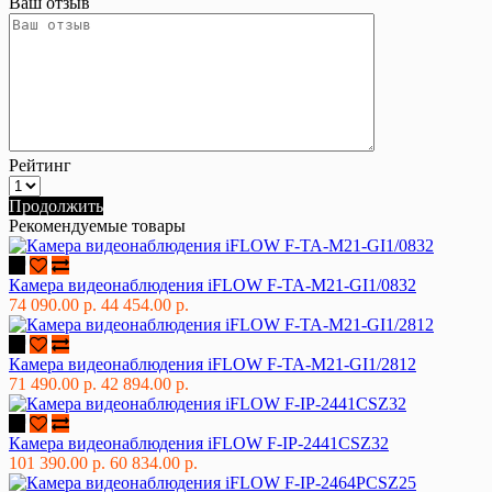
Ваш отзыв
Рейтинг
Продолжить
Рекомендуемые товары
Камера видеонаблюдения iFLOW F-TA-M21-GI1/0832
74 090.00 р.
44 454.00 р.
Камера видеонаблюдения iFLOW F-TA-M21-GI1/2812
71 490.00 р.
42 894.00 р.
Камера видеонаблюдения iFLOW F-IP-2441CSZ32
101 390.00 р.
60 834.00 р.