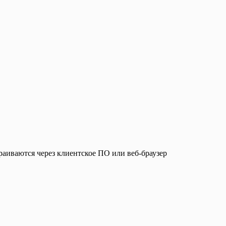
раиваются через клиентское ПО или веб-браузер