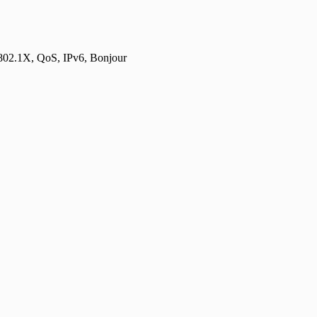
2.1X, QoS, IPv6, Bonjour