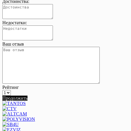
Достоинства:
Недостатки:
Ваш отзыв
Рейтинг
Продолжить