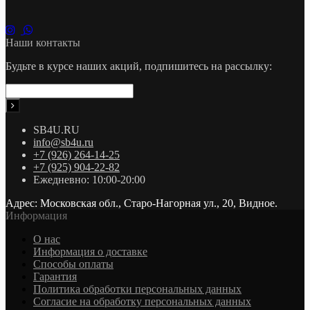
Наши контакты
Будьте в курсе наших акций, подпишитесь на рассылку:
SB4U.RU
info@sb4u.ru
+7 (926) 264-14-25
+7 (925) 904-22-82
Ежедневно: 10:00-20:00
Адрес: Московская обл., Старо-Нагорная ул., 20, Видное.
Информация
О нас
Информация о доставке
Cпособы оплаты
Гарантия
Политика обработки персональных данных
Согласие на обработку персональных данных