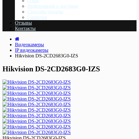
О нас
Информация о доставке
Cпособы оплаты
Гарантия
Отзывы
Контакты
Видеокамеры
IP видеокамеры
Hikvision DS-2CD2683G0-IZS
Hikvision DS-2CD2683G0-IZS
Hikvision DS-2CD2683G0-IZS