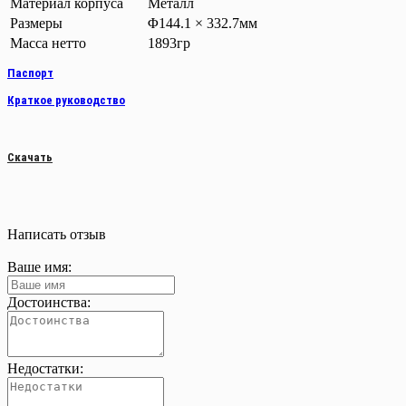
Материал корпуса
Металл
Размеры
Φ144.1 × 332.7мм
Масса нетто
1893гр
Паспорт
Краткое руководство
Скачать
Написать отзыв
Ваше имя:
Достоинства:
Недостатки: