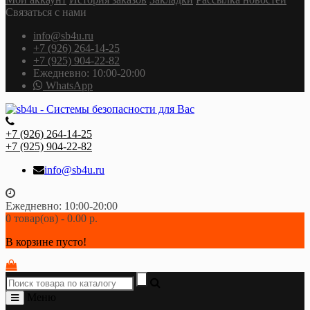
Связаться с нами
info@sb4u.ru
+7 (926) 264-14-25
+7 (925) 904-22-82
Ежедневно: 10:00-20:00
WhatsApp
+7 (926) 264-14-25
+7 (925) 904-22-82
info@sb4u.ru
Ежедневно: 10:00-20:00
0 товар(ов) - 0.00 р.
В корзине пусто!
Меню