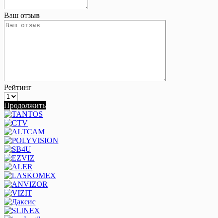
Ваш отзыв
Рейтинг
Продолжить