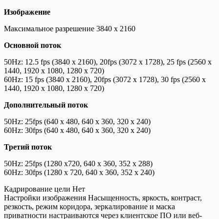
Изображение
Максимальное разрешение 3840 x 2160
Основной поток
50Hz: 12.5 fps (3840 x 2160), 20fps (3072 x 1728), 25 fps (2560 x
1440, 1920 x 1080, 1280 x 720)
60Hz: 15 fps (3840 x 2160), 20fps (3072 x 1728), 30 fps (2560 x
1440, 1920 x 1080, 1280 x 720)
Дополнительный поток
50Hz: 25fps (640 x 480, 640 x 360, 320 x 240)
60Hz: 30fps (640 x 480, 640 x 360, 320 x 240)
Третий поток
50Hz: 25fps (1280 x720, 640 x 360, 352 x 288)
60Hz: 30fps (1280 x 720, 640 x 360, 352 x 240)
Кадрирование цели Нет
Настройки изображения Насыщенность, яркость, контраст,
резкость, режим коридора, зеркалирование и маска
приватности настраиваются через клиентское ПО или веб-