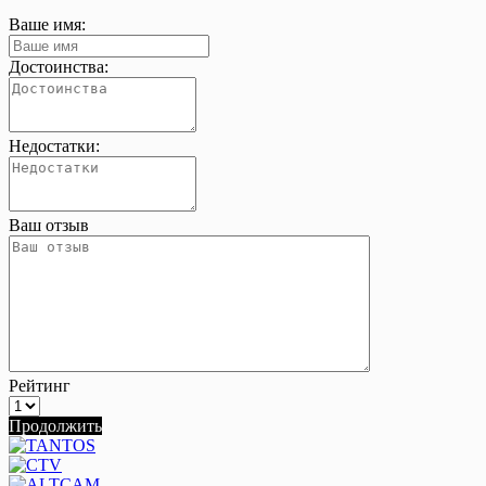
Ваше имя:
Достоинства:
Недостатки:
Ваш отзыв
Рейтинг
Продолжить