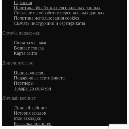
Гарантия
Политика обработки персональных данных
Согласие на обработку персональных данных
Политика использования cookies
Скачать инструкции и сертификаты
Служба поддержки
Связаться с нами
Возврат товара
Карта сайта
Дополнительно
Производители
Подарочные сертификаты
Партнёры
Товары со скидкой
Личный кабинет
Личный кабинет
История заказов
Мои закладки
Рассылка новостей