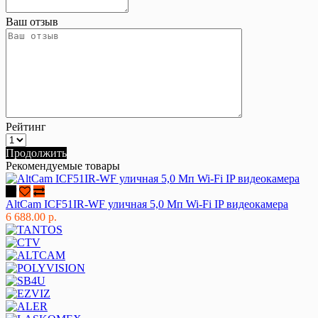
Ваш отзыв
Рейтинг
Продолжить
Рекомендуемые товары
AltCam ICF51IR-WF уличная 5,0 Мп Wi-Fi IP видеокамера
6 688.00 р.