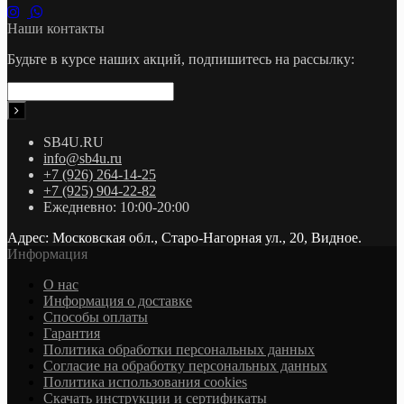
Наши контакты
Будьте в курсе наших акций, подпишитесь на рассылку:
SB4U.RU
info@sb4u.ru
+7 (926) 264-14-25
+7 (925) 904-22-82
Ежедневно: 10:00-20:00
Адрес: Московская обл., Старо-Нагорная ул., 20, Видное.
Информация
О нас
Информация о доставке
Cпособы оплаты
Гарантия
Политика обработки персональных данных
Согласие на обработку персональных данных
Политика использования cookies
Скачать инструкции и сертификаты