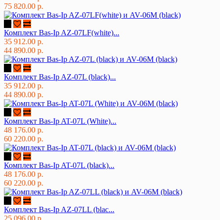
75 820.00 р.
Комплект Bas-Ip AZ-07LF(white)...
35 912.00 р.
44 890.00 р.
Комплект Bas-Ip AZ-07L (black)...
35 912.00 р.
44 890.00 р.
Комплект Bas-Ip AT-07L (White)...
48 176.00 р.
60 220.00 р.
Комплект Bas-Ip AT-07L (black)...
48 176.00 р.
60 220.00 р.
Комплект Bas-Ip AZ-07LL (blac...
25 096.00 р.