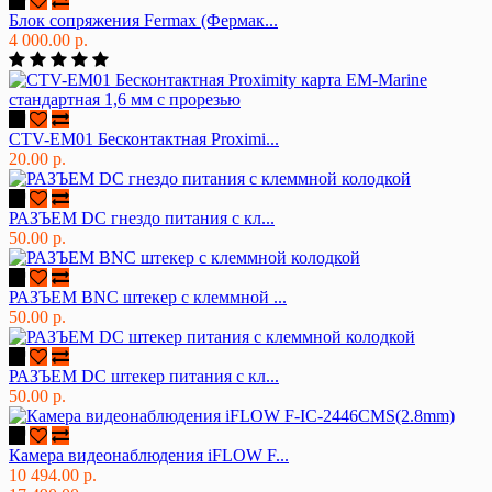
Блок сопряжения Fermax (Фермак...
4 000.00 р.
CTV-EM01 Бесконтактная Proximi...
20.00 р.
РАЗЪЕМ DC гнездо питания с кл...
50.00 р.
РАЗЪЕМ BNC штекер с клеммной ...
50.00 р.
РАЗЪЕМ DC штекер питания с кл...
50.00 р.
Камера видеонаблюдения iFLOW F...
10 494.00 р.