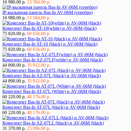
16 980.00 р.
13 584.00 р.
IP-вызывная панель Bas-Ip AV-06M (серебро)
16 980.00 р.
13 584.00 р.
Комплект Bas-Ip AT-10(white) и AV-06M (black)
75 820.00 р.
60 656.00 р.
Комплект Bas-Ip AT-10 (black) и AV-06M (black)
75 820.00 р.
60 656.00 р.
Комплект Bas-Ip AZ-07LF(white) и AV-06M (black)
44 890.00 р.
35 912.00 р.
Комплект Bas-Ip AZ-07L (black) и AV-06M (black)
44 890.00 р.
35 912.00 р.
Комплект Bas-Ip AT-07L (White) и AV-06M (black)
60 220.00 р.
48 176.00 р.
Комплект Bas-Ip AT-07L (black) и AV-06M (black)
60 220.00 р.
48 176.00 р.
Комплект Bas-Ip AZ-07LL (black) и AV-06M (black)
31 370.00 р.
25 096.00 р.