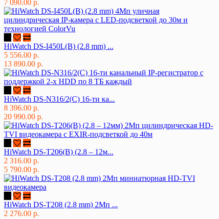
7 090.00 р.
HiWatch DS-I450L(B) (2.8 mm) ...
5 556.00 р.
13 890.00 р.
HiWatch DS-N316/2(C) 16-ти ка...
8 396.00 р.
20 990.00 р.
HiWatch DS-T206(B) (2.8 – 12м...
2 316.00 р.
5 790.00 р.
HiWatch DS-T208 (2.8 mm) 2Мп ...
2 276.00 р.