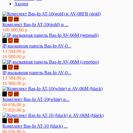
Акции
Комплект Bas-Ip AT-10(gold) и ...
100 000.00 р.
IP-вызывная панель Bas-Ip AV-0...
13 584.00 р.
16 980.00 р.
IP-вызывная панель Bas-Ip AV-0...
13 584.00 р.
16 980.00 р.
Комплект Bas-Ip AT-10(white) и...
60 656.00 р.
75 820.00 р.
Комплект Bas-Ip AT-10 (black) ...
60 656.00 р.