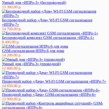
Умный дом «ИПРо-3» (беспроводной)
13 300.00 р.
Беспроводной набор «Дом» WI-FI GSM сигнализация
«ИПРо-7»
14 700.00 р.
Беспроводной комплект GSM сигнализации «ИПРо-1»
8 400.00 р.
GSM-сигнализация ИПРо-6 для дома
14 200.00 р.
Умный дом «ИПРо-3» (проводной)
12 800.00 р.
Проводной набор «Дача» WI-FI GSM сигнализация «ИПРо-7»
14 650.00 р.
Проводной набор «Дача» GSM-сигнализация «ИПРо-6»
13 900.00 р.