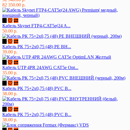
82 350.00 р.
Кабель Skynet FTP4-CAT5e(24 A...
50.00 р.
Кабель РК 75+2х0,75 (48) PE ВН...
39.00 р.
Кабель UTP 4PR 24AWG CAT5e Opt...
35.00 р.
Кабель РК 75+2х0,75 (48) PVC В...
38.00 р.
Кабель РК 75+2х0,75 (48) PVC В...
38.00 р.