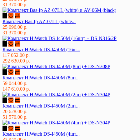
31 370.00 р.
Комплект Bas-Ip AZ-07LL (white...
25 096.00 р.
31 370.00 р.
Комплект HiWatch DS-I450M (16ш...
117 052.00 р.
292 630.00 р.
Комплект HiWatch DS-I450M (8шт...
59 044.00 р.
147 610.00 р.
Комплект HiWatch DS-I450M (2шт...
20 628.00 р.
51 570.00 р.
Комплект HiWatch DS-I450M (4шт...
32 940.00 р.