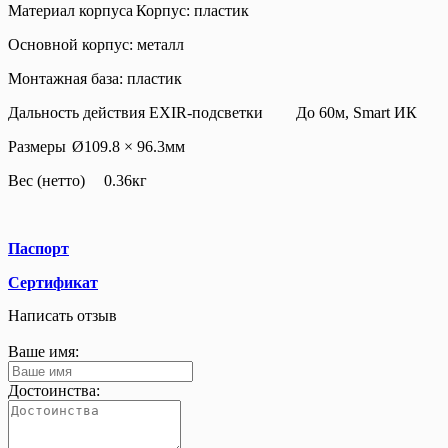
Материал корпуса
Корпус: пластик
Основной корпус: металл
Монтажная база: пластик
Дальность действия EXIR-подсветки
До 60м, Smart ИК
Размеры
Ø109.8 × 96.3мм
Вес (нетто)
0.36кг
Паспорт
Сертификат
Написать отзыв
Ваше имя:
Достоинства: