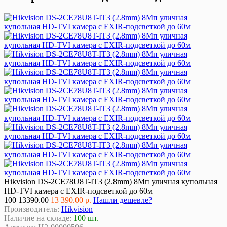
Hikvision DS-2CE78U8T-IT3 (2.8mm) 8Мп уличная купольная
HD-TVI камера с EXIR-подсветкой до 60м
100
13390.00
13 390.00 р.
Нашли дешевле?
Производитель:
Hikvision
Наличие на складе:
100 шт.