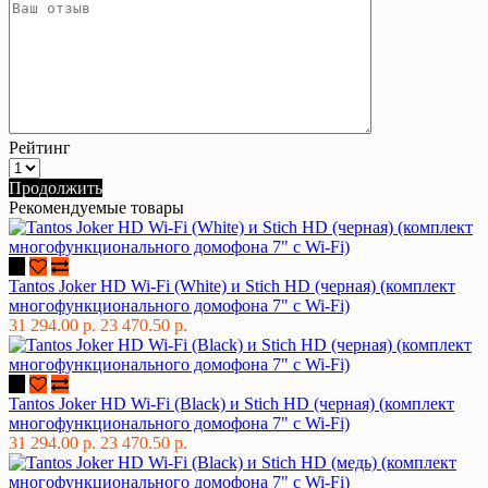
Рейтинг
Продолжить
Рекомендуемые товары
Tantos Joker HD Wi-Fi (White) и Stich HD (черная) (комплект
многофункционального домофона 7" с Wi-Fi)
31 294.00 р.
23 470.50 р.
Tantos Joker HD Wi-Fi (Black) и Stich HD (черная) (комплект
многофункционального домофона 7" с Wi-Fi)
31 294.00 р.
23 470.50 р.