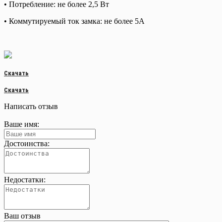
• Потребление: не более 2,5 Вт
• Коммутируемый ток замка: не более 5А
Скачать
Скачать
Написать отзыв
Ваше имя:
Достоинства:
Недостатки:
Ваш отзыв