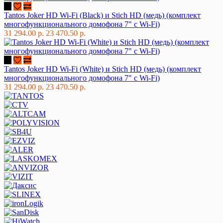
Tantos Joker HD Wi-Fi (Black) и Stich HD (медь) (комплект
многофункционального домофона 7" с Wi-Fi)
31 294.00 р.
23 470.50 р.
Tantos Joker HD Wi-Fi (White) и Stich HD (медь) (комплект
многофункционального домофона 7" с Wi-Fi)
31 294.00 р.
23 470.50 р.