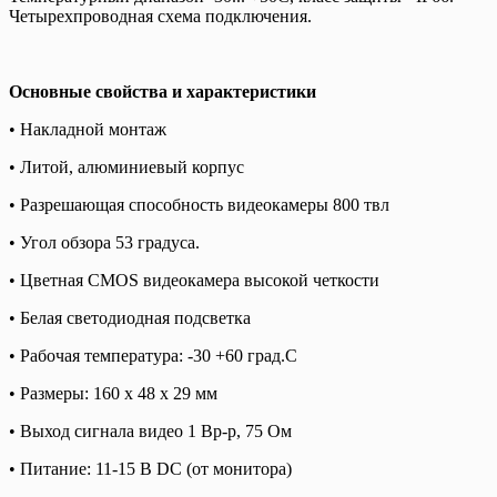
Четырехпроводная схема подключения.
Основные свойства и характеристики
• Накладной монтаж
• Литой, алюминиевый корпус
• Разрешающая способность видеокамеры 800 твл
• Угол обзора 53 градуса.
• Цветная CMOS видеокамера высокой четкости
• Белая светодиодная подсветка
• Рабочая температура: -30 +60 град.С
• Размеры: 160 х 48 х 29 мм
• Выход сигнала видео 1 Вр-р, 75 Ом
• Питание: 11-15 В DC (от монитора)