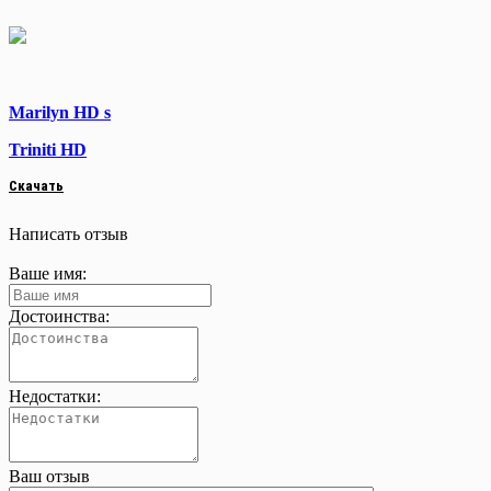
Marilyn HD s
Triniti HD
Скачать
Написать отзыв
Ваше имя:
Достоинства:
Недостатки:
Ваш отзыв