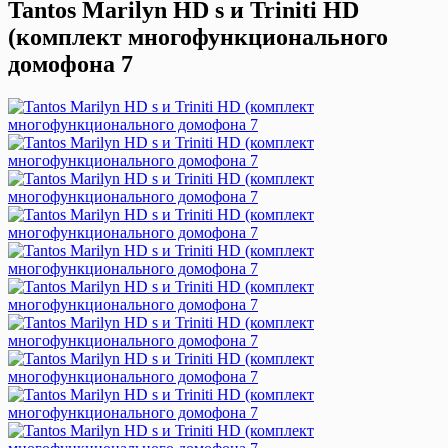
Tantos Marilyn HD s и Triniti HD
(комплект многофункционального
домофона 7