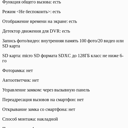
Функция общего вызова: есть
Режим <Не беспокоить>: есть
Отображение времени на экране: есть
Детектор движения для DVR: есть
Запись фото/видео: внутренняя память 100 фото/20 видео или
SD карта
SD карта: micro SD формата SDXC до 128ГБ класс не ниже 6-
го
Фоторамка: нет
Автоответчик: нет
Управление замком: через вызывную панель
Переадресация вызовов на смартфон: нет
Открывание замка со смартфона: нет
Способ монтажа: накладной