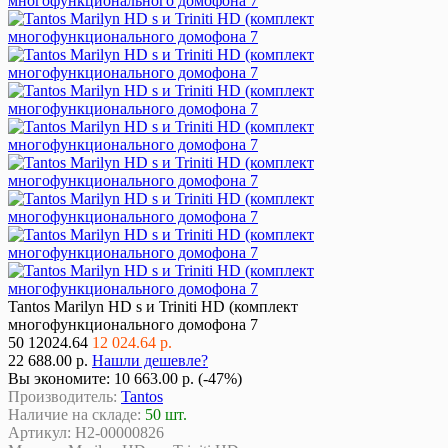
Tantos Marilyn HD s и Triniti HD (комплект
многофункционального домофона 7
50
12024.64
12 024.64 р.
22 688.00 р.
Нашли дешевле?
Вы экономите:
10 663.00 р. (-47%)
Производитель:
Tantos
Наличие на складе:
50 шт.
Артикул:
Н2-00000826