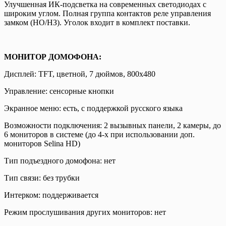
Улучшенная ИК-подсветка на современных светодиодах с
широким углом. Полная группа контактов реле управления
замком (НО/НЗ). Уголок входит в комплект поставки.
МОНИТОР ДОМОФОНА:
Дисплей: TFT, цветной, 7 дюймов, 800х480
Управление: сенсорные кнопки
Экранное меню: есть, с поддержкой русского языка
Возможности подключения: 2 вызывных панели, 2 камеры, до
6 мониторов в системе (до 4-х при использовании доп.
мониторов Selina HD)
Тип подъездного домофона: нет
Тип связи: без трубки
Интерком: поддерживается
Режим прослушивания других мониторов: нет