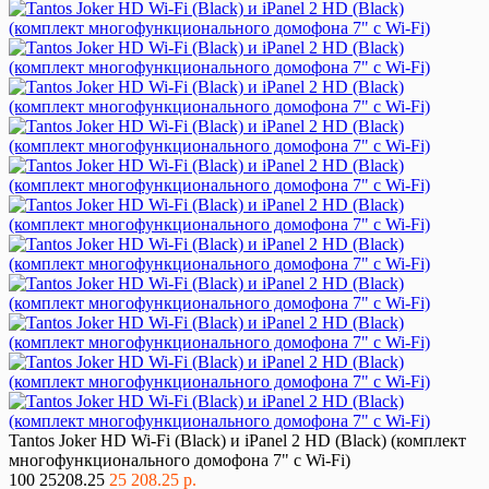
Tantos Joker HD Wi-Fi (Black) и iPanel 2 HD (Black) (комплект
многофункционального домофона 7" с Wi-Fi)
100
25208.25
25 208.25 р.