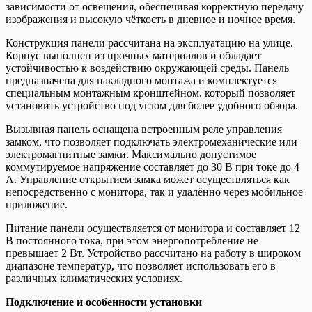
зависимости от освещения, обеспечивая корректную передачу
изображения и высокую чёткость в дневное и ночное время.
Конструкция панели рассчитана на эксплуатацию на улице.
Корпус выполнен из прочных материалов и обладает
устойчивостью к воздействию окружающей среды. Панель
предназначена для накладного монтажа и комплектуется
специальным монтажным кронштейном, который позволяет
установить устройство под углом для более удобного обзора.
Вызывная панель оснащена встроенным реле управления
замком, что позволяет подключать электромеханические или
электромагнитные замки. Максимально допустимое
коммутируемое напряжение составляет до 30 В при токе до 4
А. Управление открытием замка может осуществляться как
непосредственно с монитора, так и удалённо через мобильное
приложение.
Питание панели осуществляется от монитора и составляет 12
В постоянного тока, при этом энергопотребление не
превышает 2 Вт. Устройство рассчитано на работу в широком
диапазоне температур, что позволяет использовать его в
различных климатических условиях.
Подключение и особенности установки