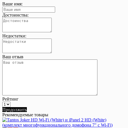
Ваше имя:
Достоинства:
Недостатки:
Ваш отзыв
Рейтинг
Продолжить
Рекомендуемые товары