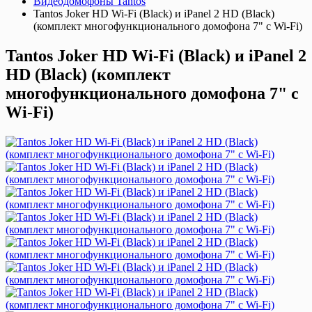
Видеодомофоны Tantos
Tantos Joker HD Wi-Fi (Black) и iPanel 2 HD (Black)
(комплект многофункционального домофона 7" с Wi-Fi)
Tantos Joker HD Wi-Fi (Black) и iPanel 2
HD (Black) (комплект
многофункционального домофона 7" с
Wi-Fi)