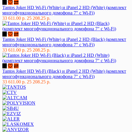
Tantos Joker HD Wi-Fi (White) и iPanel 2 HD (White) (комплект
многофункционального домофона 7" с Wi-Fi)
33 611.00 р.
25 208.25 р.
Tantos Joker HD Wi-Fi (White) и iPanel 2 HD (Black) (комплект
многофункционального домофона 7" с Wi-Fi)
33 611.00 р.
25 208.25 р.
Tantos Joker HD Wi-Fi (Black) и iPanel 2 HD (White) (комплект
многофункционального домофона 7" с Wi-Fi)
33 611.00 р.
25 208.25 р.