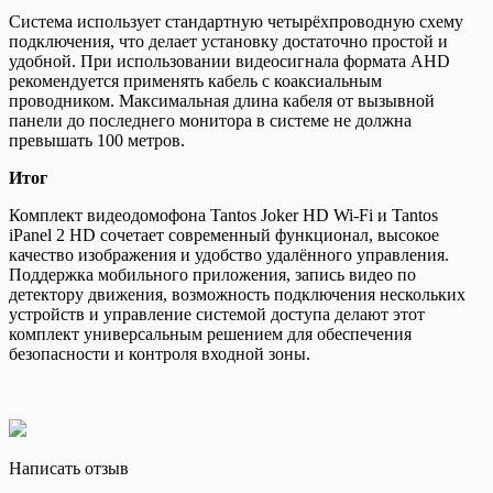
Система использует стандартную четырёхпроводную схему
подключения, что делает установку достаточно простой и
удобной. При использовании видеосигнала формата AHD
рекомендуется применять кабель с коаксиальным
проводником. Максимальная длина кабеля от вызывной
панели до последнего монитора в системе не должна
превышать 100 метров.
Итог
Комплект видеодомофона Tantos Joker HD Wi‑Fi и Tantos
iPanel 2 HD сочетает современный функционал, высокое
качество изображения и удобство удалённого управления.
Поддержка мобильного приложения, запись видео по
детектору движения, возможность подключения нескольких
устройств и управление системой доступа делают этот
комплект универсальным решением для обеспечения
безопасности и контроля входной зоны.
Написать отзыв