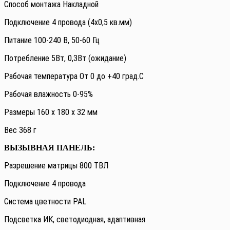
Способ монтажа Накладной
Подключение 4 провода (4х0,5 кв.мм)
Питание 100-240 В, 50-60 Гц
Потребление 5Вт, 0,3Вт (ожидание)
Рабочая температура От 0 до +40 град.С
Рабочая влажность 0-95%
Размеры 160 х 180 х 32 мм
Вес 368 г
ВЫЗЫВНАЯ ПАНЕЛЬ:
Разрешение матрицы 800 ТВЛ
Подключение 4 провода
Система цветности PAL
Подсветка ИК, светодиодная, адаптивная