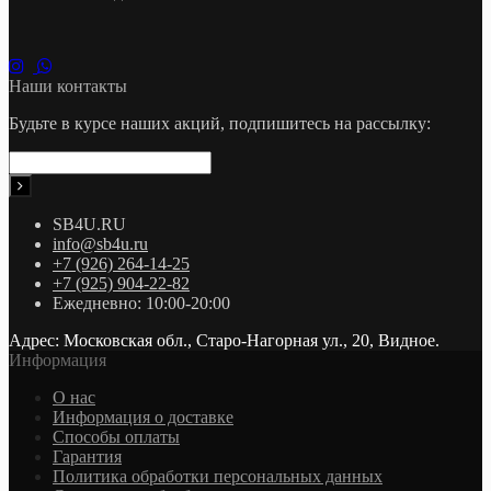
Наши контакты
Будьте в курсе наших акций, подпишитесь на рассылку:
SB4U.RU
info@sb4u.ru
+7 (926) 264-14-25
+7 (925) 904-22-82
Ежедневно: 10:00-20:00
Адрес: Московская обл., Старо-Нагорная ул., 20, Видное.
Информация
О нас
Информация о доставке
Cпособы оплаты
Гарантия
Политика обработки персональных данных