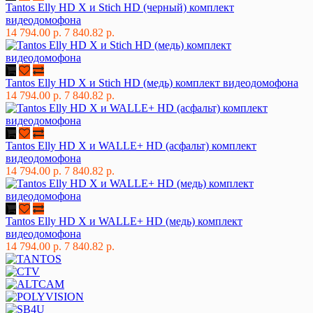
Tantos Elly HD X и Stich HD (черный) комплект
видеодомофона
14 794.00 р.
7 840.82 р.
Tantos Elly HD X и Stich HD (медь) комплект видеодомофона
14 794.00 р.
7 840.82 р.
Tantos Elly HD X и WALLE+ HD (асфальт) комплект
видеодомофона
14 794.00 р.
7 840.82 р.
Tantos Elly HD X и WALLE+ HD (медь) комплект
видеодомофона
14 794.00 р.
7 840.82 р.