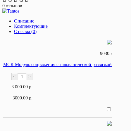
0 отзывов
Описание
Комплектующие
Отзывы (0)
90305
МСК Модуль сопряжения с гальванической развязкой
<
>
3 000.00 р.
3000.00 р.