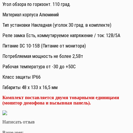
Угол обзора по горизонт. 110 град.
Материал корпуса Алюминий
Тип установки Накладная (уголок 30 град. в комплекте)
Реле замка Есть, коммутируемое напряжение / ток: 12В/5А
Питание DC 10-15В (Питание от монитора)
Потребляемая мощность не более 2,5Вт
Рабочая температура от -30 до +50С
Класс защиты IP66
Габариты 48 x 133 x 16,5 мм
Комплект поставляется двумя товарными единицами
(монитор домофона и вызывная панель).
Написать отзыв
Ваше имя: