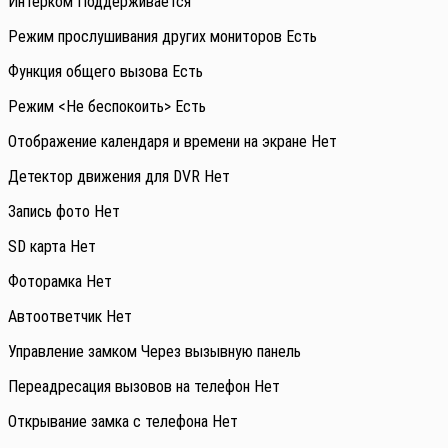
Интерком Поддерживается
Режим прослушивания других мониторов Есть
Функция общего вызова Есть
Режим <Не беспокоить> Есть
Отображение календаря и времени на экране Нет
Детектор движения для DVR Нет
Запись фото Нет
SD карта Нет
Фоторамка Нет
Автоответчик Нет
Управление замком Через вызывную панель
Переадресация вызовов на телефон Нет
Открывание замка с телефона Нет