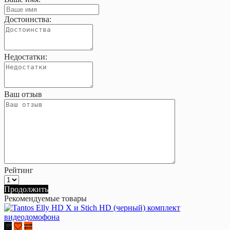
Достоинства:
Недостатки:
Ваш отзыв
Рейтинг
Продолжить
Рекомендуемые товары