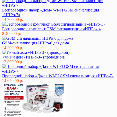
Беспроводной набор «Дом» WI-FI GSM сигнализация
«ИПРо-7»
14 700.00 р.
Беспроводной комплект GSM сигнализации «ИПРо-1»
8 400.00 р.
GSM-сигнализация ИПРо-6 для дома
14 200.00 р.
Умный дом «ИПРо-3» (проводной)
12 800.00 р.
Проводной набор «Дача» WI-FI GSM сигнализация «ИПРо-7»
14 650.00 р.