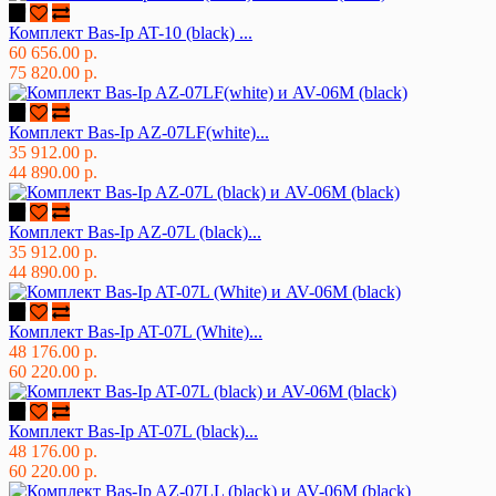
Комплект Bas-Ip AT-10 (black) ...
60 656.00 р.
75 820.00 р.
Комплект Bas-Ip AZ-07LF(white)...
35 912.00 р.
44 890.00 р.
Комплект Bas-Ip AZ-07L (black)...
35 912.00 р.
44 890.00 р.
Комплект Bas-Ip AT-07L (White)...
48 176.00 р.
60 220.00 р.
Комплект Bas-Ip AT-07L (black)...
48 176.00 р.
60 220.00 р.