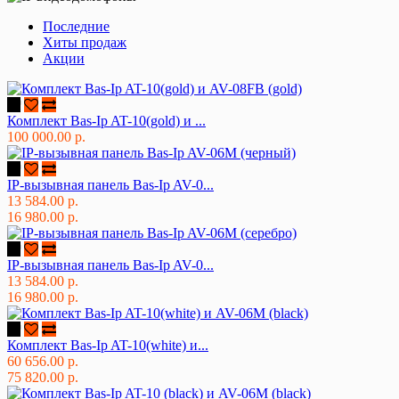
Последние
Хиты продаж
Акции
Комплект Bas-Ip AT-10(gold) и ...
100 000.00 р.
IP-вызывная панель Bas-Ip AV-0...
13 584.00 р.
16 980.00 р.
IP-вызывная панель Bas-Ip AV-0...
13 584.00 р.
16 980.00 р.
Комплект Bas-Ip AT-10(white) и...
60 656.00 р.
75 820.00 р.