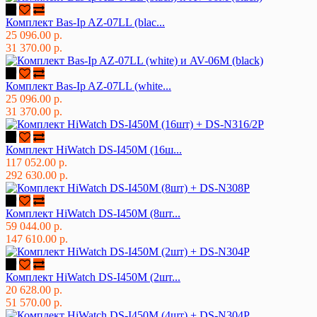
Комплект Bas-Ip AZ-07LL (blac...
25 096.00 р.
31 370.00 р.
Комплект Bas-Ip AZ-07LL (white...
25 096.00 р.
31 370.00 р.
Комплект HiWatch DS-I450M (16ш...
117 052.00 р.
292 630.00 р.
Комплект HiWatch DS-I450M (8шт...
59 044.00 р.
147 610.00 р.
Комплект HiWatch DS-I450M (2шт...
20 628.00 р.
51 570.00 р.