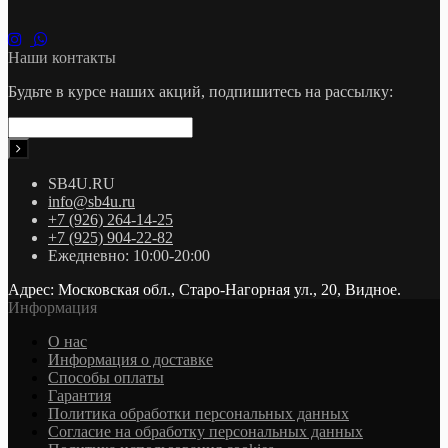
Наши контакты
Будьте в курсе наших акций, подпишитесь на рассылку:
SB4U.RU
info@sb4u.ru
+7 (926) 264-14-25
+7 (925) 904-22-82
Ежедневно: 10:00-20:00
Адрес: Московская обл., Старо-Нагорная ул., 20, Видное.
Информация
О нас
Информация о доставке
Cпособы оплаты
Гарантия
Политика обработки персональных данных
Согласие на обработку персональных данных