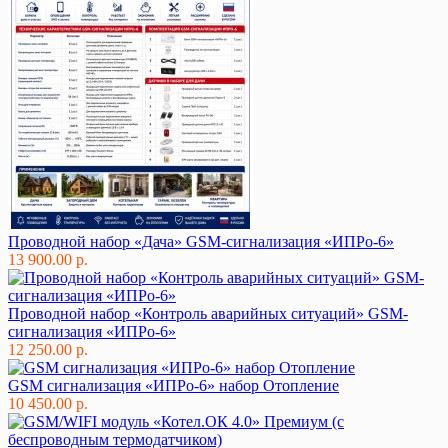
Проводной набор «Дача» GSM-сигнализация «ИПРо-6»
13 900.00 р.
Проводной набор «Контроль аварийных ситуаций» GSM-
сигнализация «ИПРо-6»
12 250.00 р.
GSM сигнализация «ИПРо-6» набор Отопление
10 450.00 р.