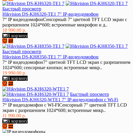
Быстрый просмотр
Hikvision DS-KH6320-TE1 7" IP-видеодомофон
7“ IP видеодомофонСенсорный 7" цветной TFT LCD экран с
разрешением 1024*600; встроенные микрофон и д..
10 990.00 р.
В корзину
Быстрый просмотр
Hikvision DS-KH8350-TE1 7" IP-видеодомофон
7“ IP видеодомофон7" цветной TFT LCD экран с разрешением
1024*600; сенсорные кнопки; встроенные микр..
19 990.00 р.
В корзину
Быстрый просмотр
Hikvision DS-KH6320-WTE1 7" IP-видеодомофон c Wi-Fi
7“ IP видеодомофон с WI-FIСенсорный 7" цветной TFT LCD
экран с разрешением 1024*600; встроенные микр..
11 990.00 р.
В корзину