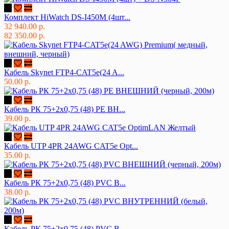
Комплект HiWatch DS-I450M (4шт...
32 940.00 р.
82 350.00 р.
Кабель Skynet FTP4-CAT5e(24 A...
50.00 р.
Кабель РК 75+2х0,75 (48) PE ВН...
39.00 р.
Кабель UTP 4PR 24AWG CAT5e Opt...
35.00 р.
Кабель РК 75+2х0,75 (48) PVC В...
38.00 р.
Кабель РК 75+2х0,75 (48) PVC В...