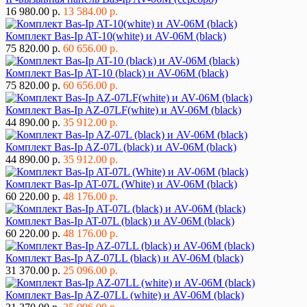
16 980.00 р.
13 584.00 р.
Комплект Bas-Ip AT-10(white) и AV-06M (black)
75 820.00 р.
60 656.00 р.
Комплект Bas-Ip AT-10 (black) и AV-06M (black)
75 820.00 р.
60 656.00 р.
Комплект Bas-Ip AZ-07LF(white) и AV-06M (black)
44 890.00 р.
35 912.00 р.
Комплект Bas-Ip AZ-07L (black) и AV-06M (black)
44 890.00 р.
35 912.00 р.
Комплект Bas-Ip AT-07L (White) и AV-06M (black)
60 220.00 р.
48 176.00 р.
Комплект Bas-Ip AT-07L (black) и AV-06M (black)
60 220.00 р.
48 176.00 р.
Комплект Bas-Ip AZ-07LL (black) и AV-06M (black)
31 370.00 р.
25 096.00 р.
Комплект Bas-Ip AZ-07LL (white) и AV-06M (black)