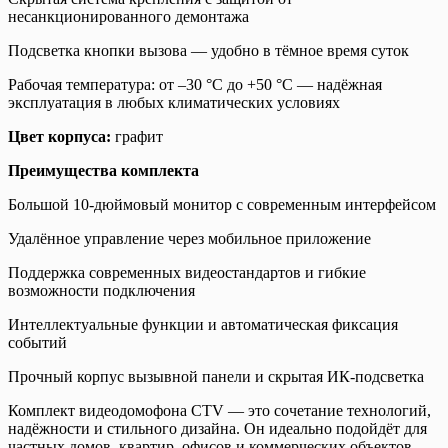
несанкционированного демонтажа
Подсветка кнопки вызова — удобно в тёмное время суток
Рабочая температура: от –30 °C до +50 °C — надёжная
эксплуатация в любых климатических условиях
Цвет корпуса:
графит
Преимущества комплекта
Большой 10-дюймовый монитор с современным интерфейсом
Удалённое управление через мобильное приложение
Поддержка современных видеостандартов и гибкие
возможности подключения
Интеллектуальные функции и автоматическая фиксация
событий
Прочный корпус вызывной панели и скрытая ИК-подсветка
Комплект видеодомофона CTV — это сочетание технологий,
надёжности и стильного дизайна. Он идеально подойдёт для
частных домов, квартир, офисов и коммерческих объектов,