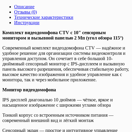
Описание
Отзывы (0)
Технические характеристики
Инструкции
Комплект видеодомофона CTV с 10" сенсорным
монитором и вызывной панелью 2 Мп (угол обзора 115°)
Современный комплект видеодомофона CTV — надёжное и
удобное решение для организации системы видеоконтроля и
управления доступом. Он сочетает в себе большой 10-
дюймовый сенсорный монитор с IPS-дисплеем и вызывную
панель высокого разрешения, обеспечивая стабильную работу,
высокое качество изображения и удобное управление как с
монитора, так и через мобильное приложение.
Монитор видеодомофона
IPS дисплей диагональю 10 дюймов — чёткое, яркое и
насыщенное изображение с широкими углами обзора
Тонкий корпус со встроенным источником питания —
современный внешний вид и лёгкий монтаж
Сенсорный экран — простое и интуитивное управление