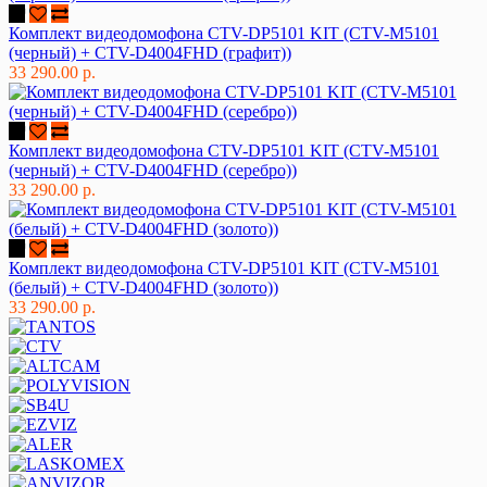
Комплект видеодомофона CTV-DP5101 KIT (CTV-M5101
(черный) + CTV-D4004FHD (графит))
33 290.00 р.
Комплект видеодомофона CTV-DP5101 KIT (CTV-M5101
(черный) + CTV-D4004FHD (серебро))
33 290.00 р.
Комплект видеодомофона CTV-DP5101 KIT (CTV-M5101
(белый) + CTV-D4004FHD (золото))
33 290.00 р.