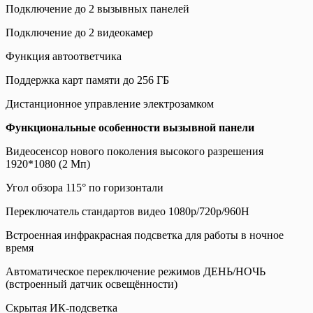
Подключение до 2 вызывных панелей
Подключение до 2 видеокамер
Функция автоответчика
Поддержка карт памяти до 256 ГБ
Дистанционное управление электрозамком
Функциональные особенности вызывной панели
Видеосенсор нового поколения высокого разрешения
1920*1080 (2 Мп)
Угол обзора 115° по горизонтали
Переключатель стандартов видео 1080p/720p/960H
Встроенная инфракрасная подсветка для работы в ночное
время
Автоматическое переключение режимов ДЕНЬ/НОЧЬ
(встроенный датчик освещённости)
Скрытая ИК-подсветка