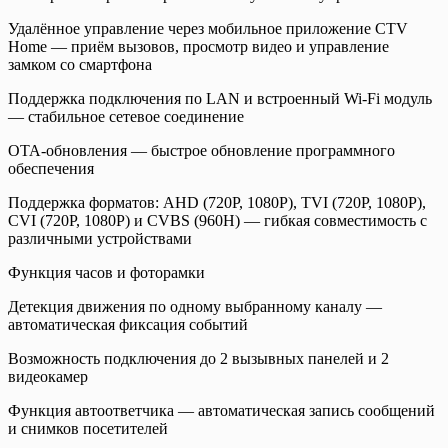
Удалённое управление через мобильное приложение CTV
Home — приём вызовов, просмотр видео и управление
замком со смартфона
Поддержка подключения по LAN и встроенный Wi-Fi модуль
— стабильное сетевое соединение
OTA-обновления — быстрое обновление программного
обеспечения
Поддержка форматов: AHD (720P, 1080P), TVI (720P, 1080P),
CVI (720P, 1080P) и CVBS (960H) — гибкая совместимость с
различными устройствами
Функция часов и фоторамки
Детекция движения по одному выбранному каналу —
автоматическая фиксация событий
Возможность подключения до 2 вызывных панелей и 2
видеокамер
Функция автоответчика — автоматическая запись сообщений
и снимков посетителей