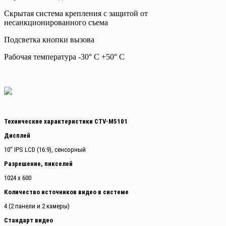
Скрытая система крепления с защитой от
несанкционированного съема
Подсветка кнопки вызова
Рабочая температура -30° С +50° С
Технические характеристики CTV-M5101
Дисплей
10" IPS LCD (16:9), сенсорный
Разрешение, пикселей
1024 x 600
Количество источников видео в системе
4 (2 панели и 2 камеры)
Стандарт видео