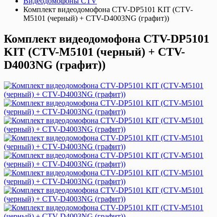
Видеодомофоны CTV
Комплект видеодомофона CTV-DP5101 KIT (CTV-
M5101 (черный) + CTV-D4003NG (графит))
Комплект видеодомофона CTV-DP5101
KIT (CTV-M5101 (черный) + CTV-
D4003NG (графит))