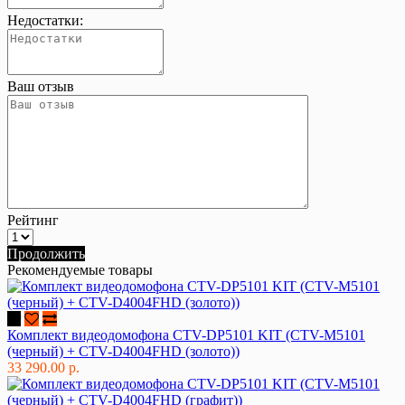
Недостатки:
Ваш отзыв
Рейтинг
Продолжить
Рекомендуемые товары
Комплект видеодомофона CTV-DP5101 KIT (CTV-M5101
(черный) + CTV-D4004FHD (золото))
33 290.00 р.