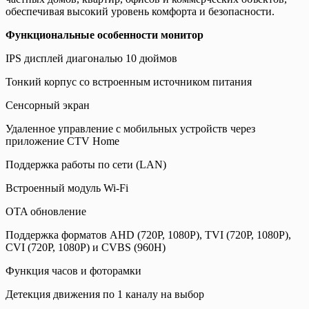
обеспечивая высокий уровень комфорта и безопасности.
Функциональные особенности монитор
IPS дисплей диагональю 10 дюймов
Тонкий корпус со встроенным источником питания
Сенсорный экран
Удаленное управление с мобильных устройств через
приложение CTV Home
Поддержка работы по сети (LAN)
Встроенный модуль Wi-Fi
OTA обновление
Поддержка форматов AHD (720P, 1080P), TVI (720P, 1080P),
CVI (720P, 1080P) и CVBS (960H)
Функция часов и фоторамки
Детекция движения по 1 каналу на выбор