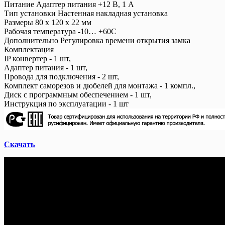
Питание Адаптер питания +12 В, 1 А
Тип установки Настенная накладная установка
Размеры 80 х 120 х 22 мм
Рабочая температура -10… +60С
Дополнительно Регулировка времени открытия замка
Комплектация
IP конвертер - 1 шт,
Адаптер питания - 1 шт,
Провода для подключения - 2 шт,
Комплект саморезов и дюбелей для монтажа - 1 компл.,
Диск с программным обеспечением - 1 шт,
Инструкция по эксплуатации - 1 шт
Скачать