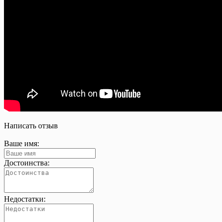
Написать отзыв
Ваше имя:
Достоинства:
Недостатки: