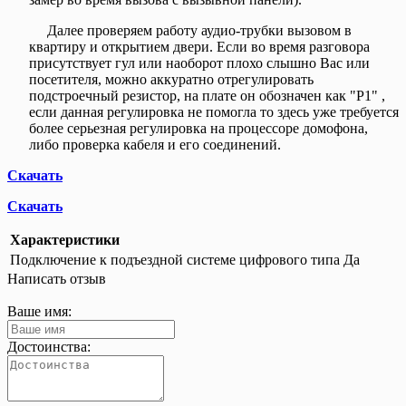
Далее проверяем работу аудио-трубки вызовом в
квартиру и открытием двери. Если во время разговора
присутствует гул или наоборот плохо слышно Вас или
посетителя, можно аккуратно отрегулировать
подстроечный резистор, на плате он обозначен как "P1" ,
если данная регулировка не помогла то здесь уже требуется
более серьезная регулировка на процессоре домофона,
либо проверка кабеля и его соединений.
Скачать
Скачать
Характеристики
Подключение к подъездной системе цифрового типа
Да
Написать отзыв
Ваше имя:
Достоинства: