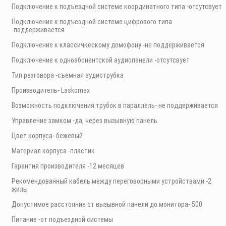
Подключение к подъездной системе координатного типа -отсутсвует
Подключение к подъездной системе цифрового типа
-поддерживается
Подключение к классичкескому домофону -не поддерживается
Подключение к одноабонентской аудиопанели -отсутсвует
Тип разговора -съемная аудиотрубка
Производитель- Laskomex
Возможность подключения трубок в параллель- не поддерживается
Управление замком -да, через вызывную панель
Цвет корпуса- бежевый
Материал корпуса -пластик
Гарантия производителя -12 месяцев
Рекомендованный кабель между переговорными устройствами -2
жилы
Допустимое расстояние от вызывной панели до монитора- 500
Питание -от подъездной системы