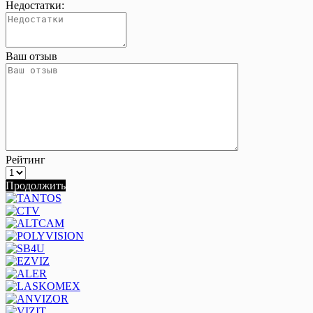
Недостатки:
Ваш отзыв
Рейтинг
Продолжить