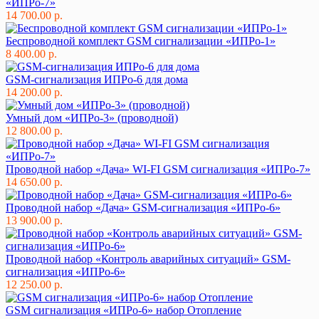
«ИПРо-7»
14 700.00 р.
Беспроводной комплект GSM сигнализации «ИПРо-1»
8 400.00 р.
GSM-сигнализация ИПРо-6 для дома
14 200.00 р.
Умный дом «ИПРо-3» (проводной)
12 800.00 р.
Проводной набор «Дача» WI-FI GSM сигнализация «ИПРо-7»
14 650.00 р.
Проводной набор «Дача» GSM-сигнализация «ИПРо-6»
13 900.00 р.
Проводной набор «Контроль аварийных ситуаций» GSM-
сигнализация «ИПРо-6»
12 250.00 р.
GSM сигнализация «ИПРо-6» набор Отопление