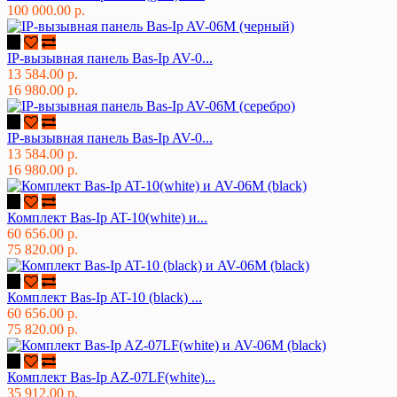
100 000.00 р.
IP-вызывная панель Bas-Ip AV-0...
13 584.00 р.
16 980.00 р.
IP-вызывная панель Bas-Ip AV-0...
13 584.00 р.
16 980.00 р.
Комплект Bas-Ip AT-10(white) и...
60 656.00 р.
75 820.00 р.
Комплект Bas-Ip AT-10 (black) ...
60 656.00 р.
75 820.00 р.
Комплект Bas-Ip AZ-07LF(white)...
35 912.00 р.