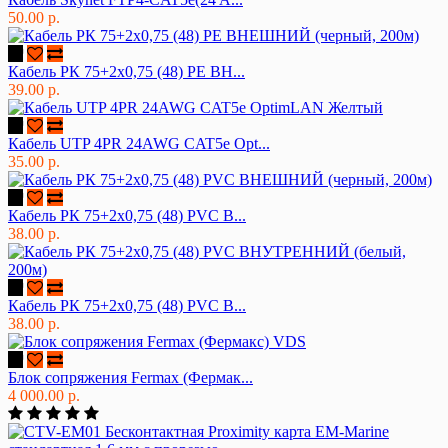
50.00 р.
Кабель РК 75+2х0,75 (48) PE ВН...
39.00 р.
Кабель UTP 4PR 24AWG CAT5e Opt...
35.00 р.
Кабель РК 75+2х0,75 (48) PVC В...
38.00 р.
Кабель РК 75+2х0,75 (48) PVC В...
38.00 р.
Блок сопряжения Fermax (Фермак...
4 000.00 р.