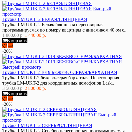
Быстрый
просмотр
Трубка LM UKT- 2 БЕЛАЯ/ГЛЯНЦЕВАЯ
Трубка LM UKT- 2 Белая/Глянцевая переговорная
программируемая по номеру квартиры с динамиком 40 ом с..
1 800.00 р.
1 440.00 р.
В корзину
-20%
Быстрый просмотр
Трубка LM-UKT-2 1019 БЕЖЕВО-СЕРАЯ/БАРХАТНАЯ
Трубка LM UKT-2 бежево-серая бархатная. Переговорная
трубка LM-UKT-2 для координатных домофонов Lask..
3 500.00 р.
2 800.00 р.
В корзину
-20%
Быстрый
просмотр
Трубка LM UKT- 2 СЕРЕБРО/ГЛЯНЦЕВАЯ
Трубка LM UKT- 2 Серебро переговорная программируемая