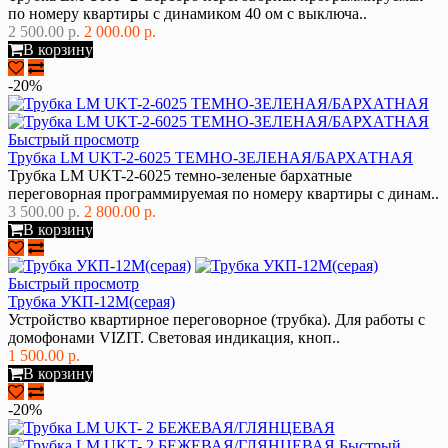
по номеру квартиры с динамиком 40 ом с выключа..
2 500.00 р.
2 000.00 р.
В корзину
-20%
Быстрый просмотр
Трубка LM UKT-2-6025 ТЕМНО-ЗЕЛЕНАЯ/БАРХАТНАЯ
Трубка LM UKT-2-6025 темно-зеленые бархатные
переговорная программируемая по номеру квартиры с динам..
3 500.00 р.
2 800.00 р.
В корзину
Быстрый просмотр
Трубка УКП-12М(серая)
Устройство квартирное переговорное (трубка). Для работы с
домофонами VIZIT. Световая индикация, кноп..
1 500.00 р.
В корзину
-20%
Быстрый