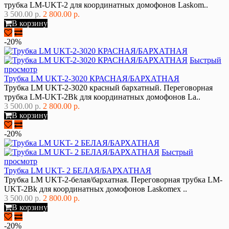
трубка LM-UKT-2 для координатных домофонов Laskom..
3 500.00 р.
2 800.00 р.
В корзину
-20%
Быстрый
просмотр
Трубка LM UKT-2-3020 КРАСНАЯ/БАРХАТНАЯ
Трубка LM UKT-2-3020 красный бархатный. Переговорная
трубка LM-UKT-2Bk для координатных домофонов La..
3 500.00 р.
2 800.00 р.
В корзину
-20%
Быстрый
просмотр
Трубка LM UKT- 2 БЕЛАЯ/БАРХАТНАЯ
Трубка LM UKT-2-белая/бархатная. Переговорная трубка LM-
UKT-2Bk для координатных домофонов Laskomex ..
3 500.00 р.
2 800.00 р.
В корзину
-20%