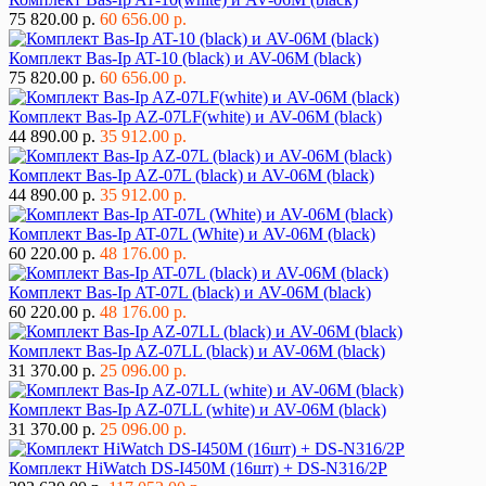
75 820.00 р.
60 656.00 р.
Комплект Bas-Ip AT-10 (black) и AV-06M (black)
75 820.00 р.
60 656.00 р.
Комплект Bas-Ip AZ-07LF(white) и AV-06M (black)
44 890.00 р.
35 912.00 р.
Комплект Bas-Ip AZ-07L (black) и AV-06M (black)
44 890.00 р.
35 912.00 р.
Комплект Bas-Ip AT-07L (White) и AV-06M (black)
60 220.00 р.
48 176.00 р.
Комплект Bas-Ip AT-07L (black) и AV-06M (black)
60 220.00 р.
48 176.00 р.
Комплект Bas-Ip AZ-07LL (black) и AV-06M (black)
31 370.00 р.
25 096.00 р.
Комплект Bas-Ip AZ-07LL (white) и AV-06M (black)
31 370.00 р.
25 096.00 р.
Комплект HiWatch DS-I450M (16шт) + DS-N316/2P