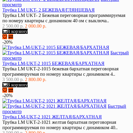
просмотр
Трубка LM UKT- 2 БЕЖЕВАЯ/ГЛЯНЦЕВАЯ
Трубка LM UKT- 2 Бежевая переговорная программируемая
по номеру квартиры с динамиком 40 ом с выключа..
2 500.00 р.
2 000.00 р.
В корзину
-20%
Быстрый
просмотр
Трубка LM-UKT-2 1015 БЕЖЕВАЯ/БАРХАТНАЯ
Трубка LM UKT-2-1015 бежевая бархатная переговорная
программируемая по номеру квартиры с динамиком 4..
3 500.00 р.
2 800.00 р.
В корзину
-20%
Быстрый
просмотр
Трубка LM-UKT-2 1021 ЖЕЛТАЯ/БАРХАТНАЯ
Трубка LM UKT-2-1021 желтая бархатная переговорная
программируемая по номеру квартиры с динамиком 40..
3 500.00 р.
2 800.00 р.