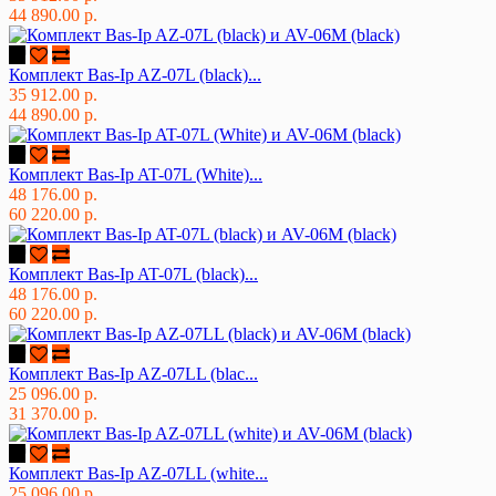
44 890.00 р.
Комплект Bas-Ip AZ-07L (black)...
35 912.00 р.
44 890.00 р.
Комплект Bas-Ip AT-07L (White)...
48 176.00 р.
60 220.00 р.
Комплект Bas-Ip AT-07L (black)...
48 176.00 р.
60 220.00 р.
Комплект Bas-Ip AZ-07LL (blac...
25 096.00 р.
31 370.00 р.
Комплект Bas-Ip AZ-07LL (white...
25 096.00 р.